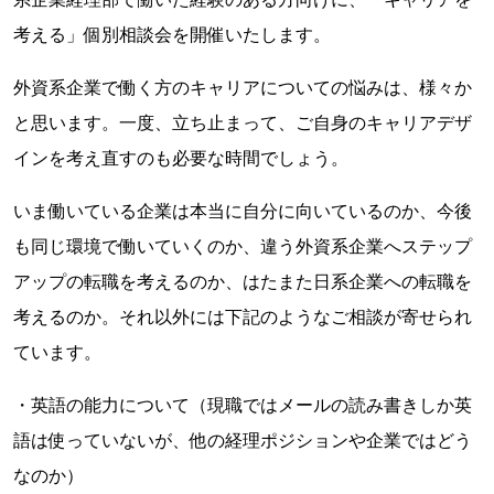
考える」個別相談会を開催いたします。
外資系企業で働く方のキャリアについての悩みは、様々か
と思います。一度、立ち止まって、ご自身のキャリアデザ
インを考え直すのも必要な時間でしょう。
いま働いている企業は本当に自分に向いているのか、今後
も同じ環境で働いていくのか、違う外資系企業へステップ
アップの転職を考えるのか、はたまた日系企業への転職を
考えるのか。それ以外には下記のようなご相談が寄せられ
ています。
・英語の能力について（現職ではメールの読み書きしか英
語は使っていないが、他の経理ポジションや企業ではどう
なのか）