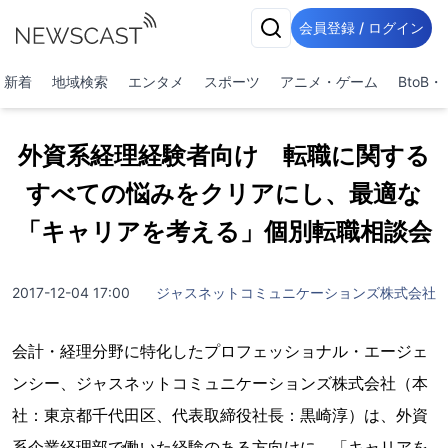
会員登録 / ログイン
新着
地域検索
エンタメ
スポーツ
アニメ・ゲーム
BtoB
外資系経理経験者向け 転職に関する
すべての悩みをクリアにし、最適な
「キャリアを考える」個別転職相談会
2017-12-04 17:00
ジャスネットコミュニケーションズ株式会社
会計・経理分野に特化したプロフェッショナル・エージェ
ンシー、ジャスネットコミュニケーションズ株式会社（本
社：東京都千代田区、代表取締役社長：黒崎淳）は、外資
系企業経理部で働いた経験のある方向けに、「キャリアを