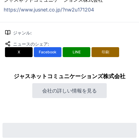
https://www.jusnet.co.jp/?nw2u171204
ジャンル
:
ニュースのシェア
:
X
Facebook
LINE
印刷
ジャスネットコミュニケーションズ株式会社
会社の詳しい情報を見る