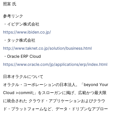
照富 氏
参考リンク
・イビデン株式会社
https://www.ibiden.co.jp/
・タック株式会社
http://www.taknet.co.jp/solution/business.html
・Oracle ERP Cloud
https://www.oracle.com/jp/applications/erp/index.html
日本オラクルについて
オラクル・コーポレーションの日本法人。「beyond Your
Cloud >commit;」をスローガンに掲げ、広範かつ最大限
に統合された クラウド・アプリケーションおよびクラウ
ド・プラットフォームなど、データ・ドリブンなアプロー