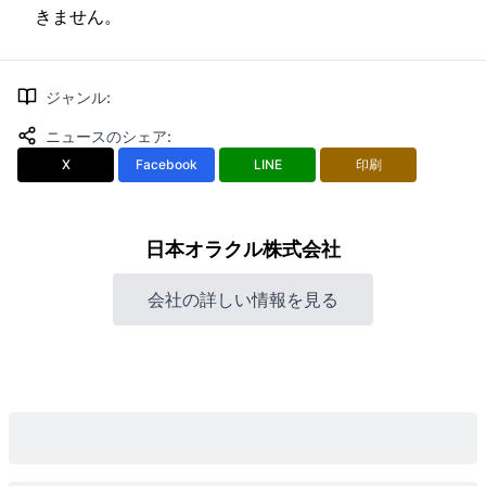
きません。
ジャンル
:
ニュースのシェア
:
X
Facebook
LINE
印刷
日本オラクル株式会社
会社の詳しい情報を見る