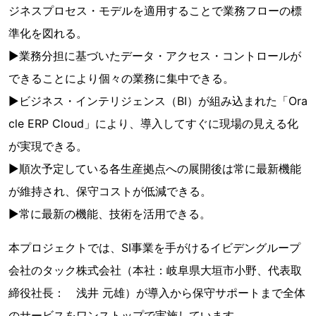
ジネスプロセス・モデルを適用することで業務フローの標
準化を図れる。
▶業務分担に基づいたデータ・アクセス・コントロールが
できることにより個々の業務に集中できる。
▶ビジネス・インテリジェンス（BI）が組み込まれた「Ora
cle ERP Cloud」により、導入してすぐに現場の見える化
が実現できる。
▶順次予定している各生産拠点への展開後は常に最新機能
が維持され、保守コストが低減できる。
▶常に最新の機能、技術を活用できる。
本プロジェクトでは、SI事業を手がけるイビデングループ
会社のタック株式会社（本社：岐阜県大垣市小野、代表取
締役社長： 浅井 元雄）が導入から保守サポートまで全体
のサービスをワンストップで実施しています。