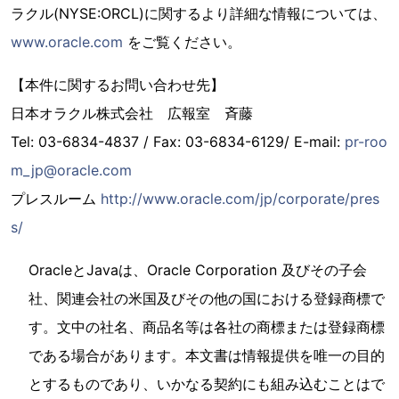
ラクル(NYSE:ORCL)に関するより詳細な情報については、
www.oracle.com
をご覧ください。
【本件に関するお問い合わせ先】
日本オラクル株式会社 広報室 斉藤
Tel: 03-6834-4837 / Fax: 03-6834-6129/ E-mail:
pr-roo
m_jp@oracle.com
プレスルーム
http://www.oracle.com/jp/corporate/pres
s/
OracleとJavaは、Oracle Corporation 及びその子会
社、関連会社の米国及びその他の国における登録商標で
す。文中の社名、商品名等は各社の商標または登録商標
である場合があります。本文書は情報提供を唯一の目的
とするものであり、いかなる契約にも組み込むことはで