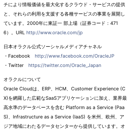
チにより情報価値を最大化するクラウド・サービスの提供
と、それらの利用を支援する各種サービスの事業を展開し
ています。2000年に東証一 部上場（証券コード：471
6）。URL
http://www.oracle.com/jp
日本オラクル公式ソーシャルメディアチャネル
・Facebook
http://www.facebook.com/OracleJP
・Twitter
https://twitter.com/Oracle_Japan
オラクルについて
Oracle Cloudは、ERP、HCM、Customer Experience (C
X)を網羅した広範なSaaSアプリケーションに加え、業界最
高水準のデータベースを含む Platform as a Service (Paa
S)、Infrastructure as a Service (IaaS) を米州、欧州、ア
ジア地域にわたるデータセンターから提供しています。オ