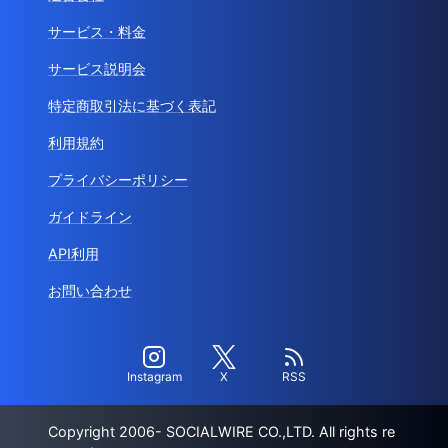
サービス・料金
サービス説明会
特定商取引法に基づく表記
利用規約
プライバシーポリシー
ガイドライン
API利用
お問い合わせ
Instagram
X
RSS
Copyright 2006- SOCIALWIRE CO.,LTD. All rights re