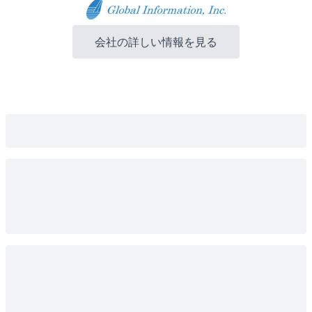
会社の詳しい情報を見る