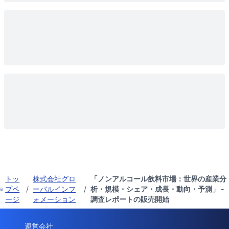
トッ
株式会社グロ
「ノンアルコール飲料市場：世界の産業分
プペ
/
ーバルインフ
/
析・規模・シェア・成長・動向・予測」 -
ージ
ォメーション
調査レポートの販売開始
運営会社