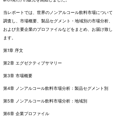
当レポートでは、世界のノンアルコール飲料市場について
調査し、市場概要、製品セグメント・地域別の市場分析、
および主要企業のプロファイルなどをまとめ、お届け致し
ます。
第1章 序文
第2章 エグゼクティブサマリー
第3章 市場概要
第4章 ノンアルコール飲料市場分析：製品セグメント別
第5章 ノンアルコール飲料市場分析：地域別
第6章 企業プロファイル