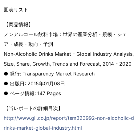
図表リスト
【商品情報】
ノンアルコール飲料市場：世界の産業分析・規模・シェ
ア・成長・動向・予測
Non-Alcoholic Drinks Market - Global Industry Analysis,
Size, Share, Growth, Trends and Forecast, 2014 - 2020
● 発行: Transparency Market Research
● 出版日: 2015年01月08日
● ページ情報: 147 Pages
【当レポートの詳細目次】
http://www.gii.co.jp/report/tsm323992-non-alcoholic-d
rinks-market-global-industry.html