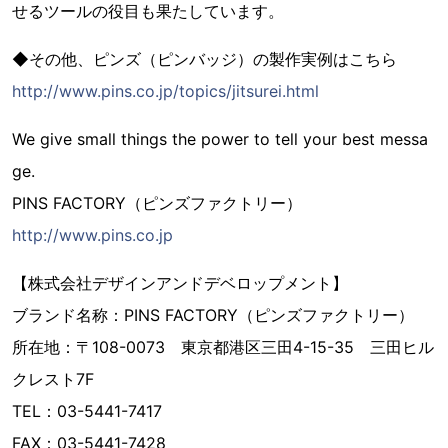
せるツールの役目も果たしています。
◆その他、ピンズ（ピンバッジ）の製作実例はこちら
http://www.pins.co.jp/topics/jitsurei.html
We give small things the power to tell your best messa
ge.
PINS FACTORY（ピンズファクトリー）
http://www.pins.co.jp
【株式会社デザインアンドデベロップメント】
ブランド名称：PINS FACTORY（ピンズファクトリー）
所在地：〒108-0073 東京都港区三田4-15-35 三田ヒル
クレスト7F
TEL：03-5441-7417
FAX：03-5441-7428