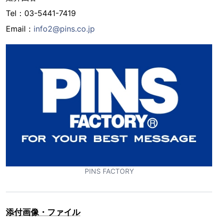
Tel：03-5441-7419
Email：
info2@pins.co.jp
PINS FACTORY
添付画像・ファイル