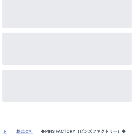
ト
株式会社
◆PINS FACTORY（ピンズファクトリー）◆