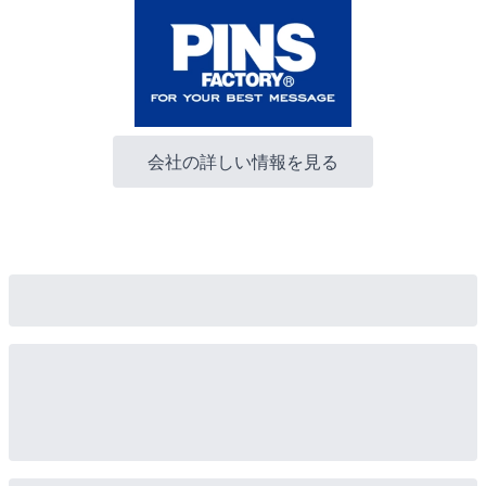
会社の詳しい情報を見る