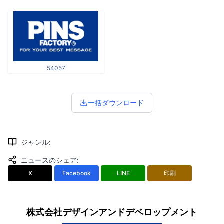
54057
一括ダウンロード
ジャンル
:
ニュースのシェア
:
X
Facebook
LINE
印刷
株式会社デザインアンドデベロップメント