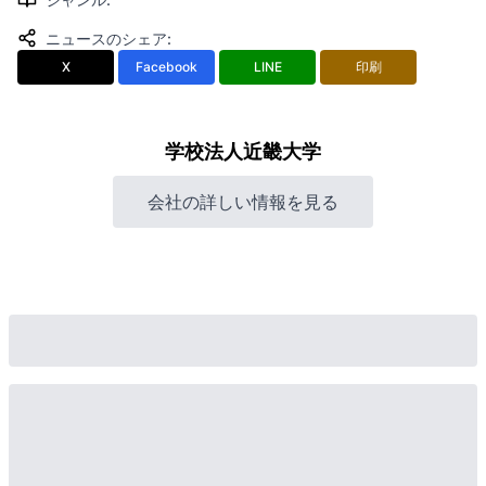
ニュースのシェア
:
X
Facebook
LINE
印刷
学校法人近畿大学
会社の詳しい情報を見る