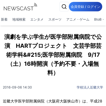
会員登録 / ログイン
新着
地域検索
エンタメ
スポーツ
アニメ・ゲーム
BtoB
演劇を学ぶ学生が医学部附属病院で公
演 HARTプロジェクト 文芸学部芸
術学科&#215;医学部附属病院 9/17
（土）16時開演（予約不要・入場無
料）
2016-09-06 14:30
学校法人近畿大学
近畿大学医学部附属病院（大阪府大阪狭山市）は、平成28