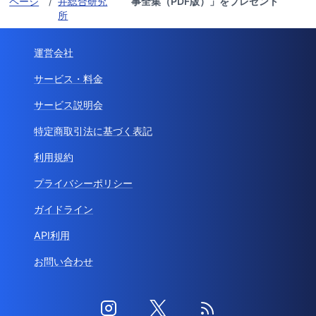
ページ
/
井総合研究
事全集（PDF版）」をプレゼント
所
運営会社
サービス・料金
サービス説明会
特定商取引法に基づく表記
利用規約
プライバシーポリシー
ガイドライン
API利用
お問い合わせ