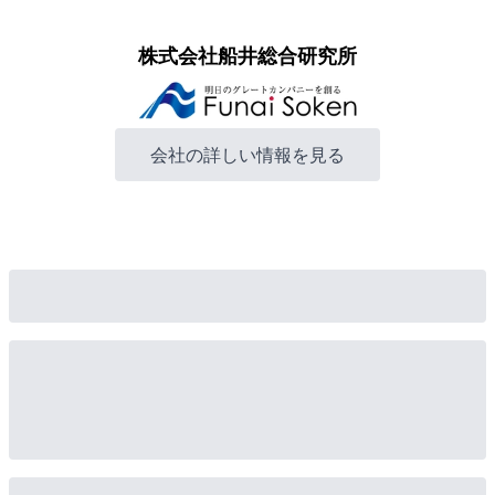
株式会社船井総合研究所
会社の詳しい情報を見る