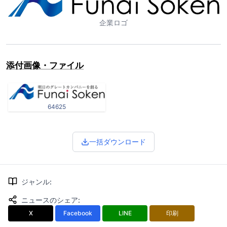
企業ロゴ
添付画像・ファイル
64625
一括ダウンロード
ジャンル
:
ニュースのシェア
:
X
Facebook
LINE
印刷