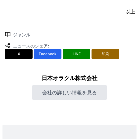
以上
ジャンル
:
ニュースのシェア
:
X
Facebook
LINE
印刷
日本オラクル株式会社
会社の詳しい情報を見る