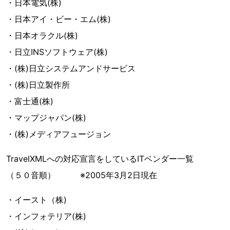
・日本電気(株)
・日本アイ・ビー・エム(株)
・日本オラクル(株)
・日立INSソフトウェア(株)
・(株)日立システムアンドサービス
・(株)日立製作所
・富士通(株)
・マップジャパン(株)
・(株)メディアフュージョン
TravelXMLへの対応宣言をしているITベンダー一覧
（５０音順） ※2005年3月2日現在
・イースト（株)
・インフォテリア(株)