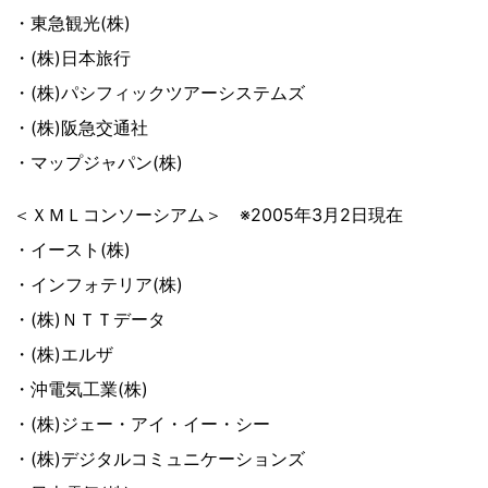
・東急観光(株)
・(株)日本旅行
・(株)パシフィックツアーシステムズ
・(株)阪急交通社
・マップジャパン(株)
＜ＸＭＬコンソーシアム＞ ※2005年3月2日現在
・イースト(株)
・インフォテリア(株)
・(株)ＮＴＴデータ
・(株)エルザ
・沖電気工業(株)
・(株)ジェー・アイ・イー・シー
・(株)デジタルコミュニケーションズ