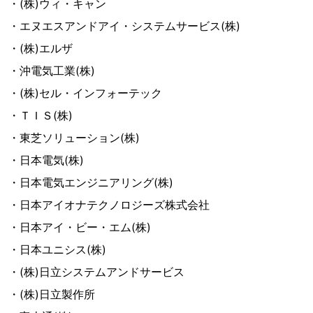
・(株)ウィ・キャン
・エヌエスアンドアイ・システムサービス(株)
・(株)エルザ
・沖電気工業(株)
・(株)セル・インフォーテック
・ＴＩＳ(株)
・東芝ソリューション(株)
・日本電気(株)
・日本電気エンジニアリング(株)
・日本アイオナテクノロジーズ株式会社
・日本アイ・ビー・エム(株)
・日本ユニシス(株)
・(株)日立システムアンドサービス
・(株)日立製作所