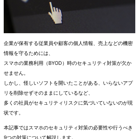
企業が保有する従業員や顧客の個人情報、売上などの機密
情報を守るためには、
スマホの業務利用（BYOD）時のセキュリティ対策が欠か
せません。
しかし、怪しいソフトを開いたことがある、いらないアプ
リを削除せずそのままにしているなど、
多くの社員がセキュリティリスクに気づいていないのが現
状です。
本記事ではスマホのセキュリティ対策の必要性や行うべき
9つの対策について解説します。