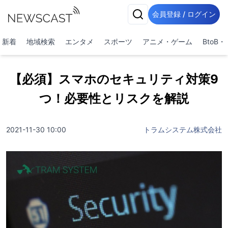
会員登録 / ログイン
新着
地域検索
エンタメ
スポーツ
アニメ・ゲーム
BtoB
【必須】スマホのセキュリティ対策9
つ！必要性とリスクを解説
2021-11-30 10:00
トラムシステム株式会社