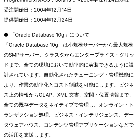
受注開始日：2004年12月14日
提供開始日：2004年12月24日
● 「Oracle Database 10g」について
「Oracle Database 10g」は小規模サーバーから最大規模
のSMPサーバー、クラスタからエンタープライズ・グリッ
ドまで、全ての環境において効率的に実装できるように設
計されています。自動化されたチューニング・管理機能に
より、作業の効率化とコスト削減を可能にします。ビジネ
ス上の情報からOLAP、XML 文書、空間・位置情報まで、
全ての既存データをネイティブで管理し、オンライン・ト
ランザクション処理、ビジネス・インテリジェンス、デー
タウェアハウス、コンテンツ管理アプリケーションなどで
の活用を支援します。