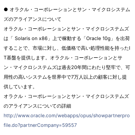
● オラクル・コーポレーションとサン・マイクロシステム
ズのアライアンスについて
オラクル・コーポレーションとサン・マイクロシステムズ
は「 Solaris on x86」上で稼動する「Oracle 10g」を出荷
することで、市場に対し、低価格で高い処理性能を持ったI
T基盤を提供します。オラクル・コーポレーションとサ
ン・マイクロシステムズは過去20年間にわたり堅牢で、可
用性の高いシステムを世界中で7万人以上の顧客に対し提
供しています。
オラクル・コーポレーションとサン・マイクロシステムズ
のアライアンスについての詳細
http://www.oracle.com/webapps/opus/showpartnerpro
file.do?partnerCompany=59557