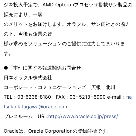
ジを投入予定で、AMD Opteron
プロセッサ搭載サン製品の
拡充により、一層
のメリットをお届けします。オラクル、サン両社との協力
の下、今後も企業の皆
様が求めるソリューションのご提供に注力してまいりま
す。
●「本件に関する報道関係お問合せ」
日本オラクル株式会社
コーポレート・コミュニケーションズ 広報 北川
TEL：03-6238-8180 FAX：03−5213−6990 e-mail：
na
tsuko.kitagawa@oracle.com
プレスルーム URL:
http://www.oracle.co.jp/press/
Oracleは、Oracle Corporationの登録商標です。