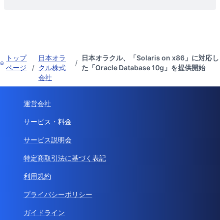
トップ
日本オラ
日本オラクル、「Solaris on x86」に対応し
/
ページ
/
クル株式
た「Oracle Database 10g」を提供開始
会社
運営会社
サービス・料金
サービス説明会
特定商取引法に基づく表記
利用規約
プライバシーポリシー
ガイドライン