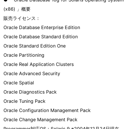
(x86) 」概要
販売ライセンス：
Oracle Database Enterprise Edition
Oracle Database Standard Edition
Oracle Standard Edition One
Oracle Partitioning
Oracle Real Application Clusters
Oracle Advanced Security
Oracle Spatial
Oracle Diagnostics Pack
Oracle Tuning Pack
Oracle Configuration Management Pack
Oracle Change Management Pack
Programmer対応OS：Solaris 9 ※2004年12月24日現在