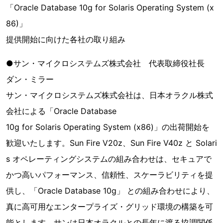
「Oracle Database 10g for Solaris Operating System (x
86)」
提供開始に向けた各社の取り組み
●サン・マイクロシステムズ株式会社 代表取締役社長
ダン・ミラー
サン・マイクロシステムズ株式会社は、日本オラクル株式
会社による「Oracle Database
10g for Solaris Operating System (x86)」の出荷開始を
歓迎いたします。Sun Fire V20z、Sun Fire V40z と Solari
s オペレーティングシステムの組み合わせは、セキュアで
かつ高いパフォーマンス、信頼性、スケーラビリティを提
供し、「Oracle Database 10g」 との組み合わせにより、
真に高可用なエンタープライズ・グリッド環境の構築を可
能とします。サンは日本オラクルとの長年に渡る協調関係