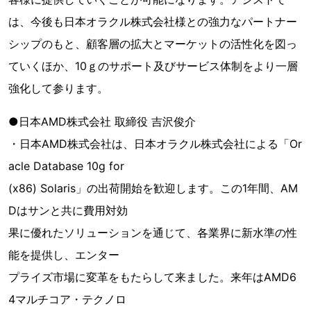
は、今後も日本オラクル株式会社様との強力なパートナー
シップのもと、顧客層の拡大とマーケットの活性化を図っ
ていくほか、10ｇのサポート及びサービス体制をより一層
強化して参ります。
●日本AMD株式会社 取締役 吉沢俊介
・日本AMD株式会社は、日本オラクル株式会社による「Or
acle Database 10g for
(x86) Solaris」の出荷開始を歓迎します。この1年間、AM
Dはサンと共に費用対効
果に優れたソリューションを通じて、各業界に新水準の性
能を提供し、エンター
プライズ市場に変革をもたらして来ました。来年はAMD6
4マルチコア・テクノロ