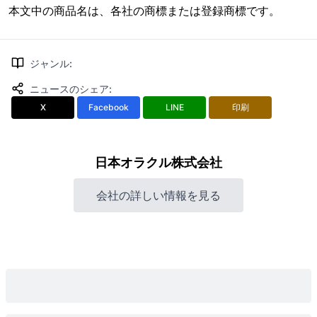
本文中の商品名は、各社の商標または登録商標です。
ジャンル
:
ニュースのシェア
:
X
Facebook
LINE
印刷
日本オラクル株式会社
会社の詳しい情報を見る