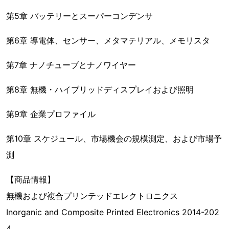
第5章 バッテリーとスーパーコンデンサ
第6章 導電体、センサー、メタマテリアル、メモリスタ
第7章 ナノチューブとナノワイヤー
第8章 無機・ハイブリッドディスプレイおよび照明
第9章 企業プロファイル
第10章 スケジュール、市場機会の規模測定、および市場予
測
【商品情報】
無機および複合プリンテッドエレクトロニクス
Inorganic and Composite Printed Electronics 2014-202
4