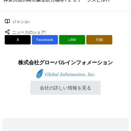
ジャンル
:
ニュースのシェア
:
X
Facebook
LINE
印刷
株式会社グローバルインフォメーション
会社の詳しい情報を見る