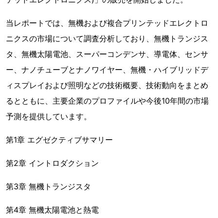
当レポートでは、無機および複合プリンテッドエレクトロ
ニクスの市場について調査分析しており、無機トランジス
タ、無機太陽電池、スーパーコンデンサ、導電体、センサ
ー、ナノチューブとナノワイヤー、無機・ハイブリッドデ
ィスプレイおよび照明などの技術概要、技術動向をまとめ
るとともに、主要企業のプロファイルや今後10年間の市場
予測を提供しています。
第1章 エグゼクティブサマリー
第2章 イントロダクション
第3章 無機トランジスタ
第4章 無機太陽電池と熱電