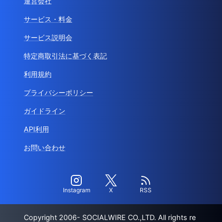
運営会社
サービス・料金
サービス説明会
特定商取引法に基づく表記
利用規約
プライバシーポリシー
ガイドライン
API利用
お問い合わせ
Instagram
X
RSS
Copyright 2006- SOCIALWIRE CO.,LTD. All rights re