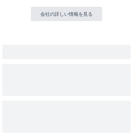
会社の詳しい情報を見る