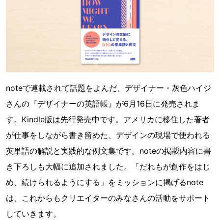
noteで連載されて話題をよんだ、デザイナー・灰色ハイジ
さんの『デザイナーの英語帳』が6月16日に発売されま
す。Kindle版は先行発売中です。アメリカに移住した著者
が仕事をしながら書き留めた、デザインの現場で使われる
英単語の解説と実践的な例文集です。noteの掲載内容に書
き下ろしも大幅に追加されました。「だれもが創作をはじ
め、続けられるようにする」をミッションに掲げるnote
は、これからもクリエイターのみなさんの活動をサポート
していきます。