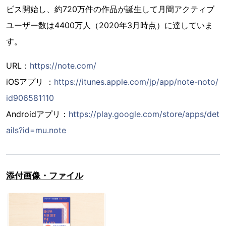
ビス開始し、約720万件の作品が誕生して月間アクティブ
ユーザー数は4400万人（2020年3月時点）に達していま
す。
URL：
https://note.com/
iOSアプリ ：
https://itunes.apple.com/jp/app/note-noto/
id906581110
Androidアプリ：
https://play.google.com/store/apps/det
ails?id=mu.note
添付画像・ファイル