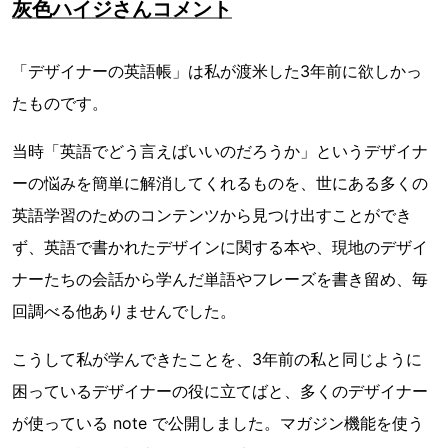
灰色ハイジさんコメント
「デザイナーの英語帳」は私が渡米した3年前に欲しかっ
たものです。
当時「英語でどう言えばいいのだろうか」というデザイナ
ーの悩みを簡単に解消してくれるものを、世にある多くの
英語学習のためのコンテンツから見つけ出すことができ
ず、英語で書かれたデザインに関する本や、現地のデザイ
ナーたちの会話から学んだ単語やフレーズを書き留め、毎
回調べる他ありませんでした。
こうして私が学んできたことを、3年前の私と同じように
困っているデザイナーの役に立てばと、多くのデザイナー
が使っている note で公開しました。マガジン機能を使う