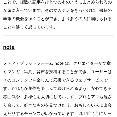
ことで、複数の記事をひとつの本のようにまとめられるの
が気に入っています。そのマガジンをきっかけに、書籍の
執筆の機会を頂くことができ、より多くの人に届けられる
ことを嬉しく思っています。
note
メディアプラットフォーム note は、クリエイターが文章
やマンガ、写真、音声を投稿することができ、ユーザーは
そのコンテンツを楽しんで応援できるウェブサービスで
す。だれもが創作を楽しんで続けられるよう、安心できる
雰囲気や、多様性を大切にしています。プロもアマも混ざ
り合って、好きなものを見つけたり、おもしろい人に出会
えたりするチャンスが広がっています。2014年4月にサー