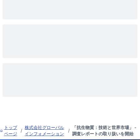
トップ
株式会社グローバル
「抗生物質：技術と世界市場」 -
/
/
ページ
インフォメーション
調査レポートの取り扱いを開始