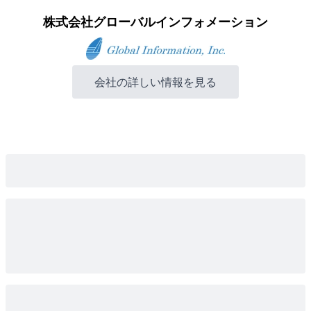
株式会社グローバルインフォメーション
会社の詳しい情報を見る