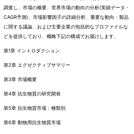
調査し、市場の概要、世界市場の動向の分析(実績データ・
CAGR予測)、市場影響因子の詳細分析、重要な動向・製品
に関する議論、および主要企業の包括的なプロファイルな
どを提供しており、概略下記の構成でお届けします。
第1章 イントロダクション
第2章 エグゼクティブサマリー
第3章 市場概要
第4章 抗生物質の研究開発
第5章 抗生物質市場：種類別
第6章 動物用抗生物質市場