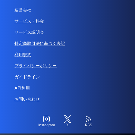
運営会社
サービス・料金
サービス説明会
特定商取引法に基づく表記
利用規約
プライバシーポリシー
ガイドライン
API利用
お問い合わせ
Instagram
X
RSS