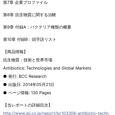
第7章 企業プロファイル
第8章 抗生物質に関する治験
第9章 付録A：バクテリア種類の概要
第10章 付録B：頭字語リスト
【商品情報】
抗生物質：技術と世界市場
Antibiotics: Technologies and Global Markets
● 発行: BCC Research
● 出版日: 2014年05月21日
● ページ情報: 130 Pages
【当レポートの詳細目次】
http://www.gii.co.jp/report/bc103308-antibiotic-techn