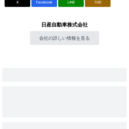
X
Facebook
LINE
印刷
日産自動車株式会社
会社の詳しい情報を見る