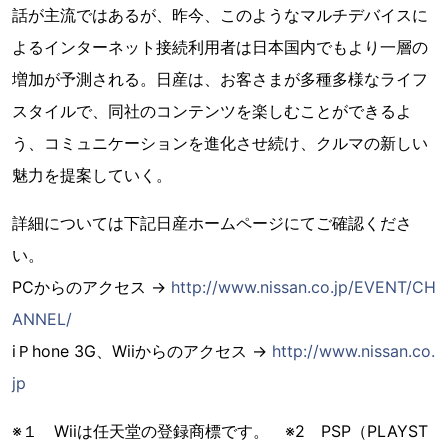
話が主流ではあるが、昨今、このようなマルチデバイスに
よるインターネット接続利用者は日本国内でもより一層の
増加が予測される。日産は、お客さまが多種多様なライフ
スタイルで、同社のコンテンツを楽しむことができるよ
う、コミュニケーションを進化させ続け、クルマの新しい
魅力を提案していく。
詳細については下記日産ホームページにてご確認くださ
い。
PCからのアクセス →
http://www.nissan.co.jp/EVENT/CH
ANNEL/
iＰhone 3G、Wiiからのアクセス →
http://www.nissan.co.
jp
※１ Wiiは任天堂の登録商標です。 ※2 PSP（PLAYST