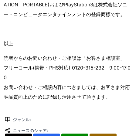
ATION PORTABLE)およびPlayStation3は株式会社ソニ
ー・コンピュータエンタテインメントの登録商標です。
以上
読者からのお問い合わせ・ご相談は「お客さま相談室」
フリーコール(携帯・PHS対応) 0120-315-232 9:00-17:0
0
お問い合わせ・ご相談内容につきましては、お客さま対応
や品質向上のために記録し活用させて頂きます。
ジャンル
:
ニュースのシェア
: