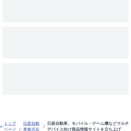
トップ
日産自動
日産自動車、モバイル・ゲーム機などマルチ
/
ページ
/
車株式会
デバイス向け商品情報サイトを立ち上げ