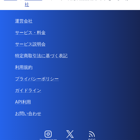
社
運営会社
サービス・料金
サービス説明会
特定商取引法に基づく表記
利用規約
プライバシーポリシー
ガイドライン
API利用
お問い合わせ