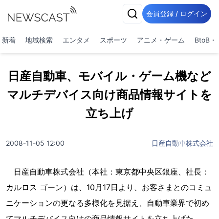
会員登録 / ログイン
新着
地域検索
エンタメ
スポーツ
アニメ・ゲーム
BtoB
日産自動車、モバイル・ゲーム機など
マルチデバイス向け商品情報サイトを
立ち上げ
2008-11-05 12:00
日産自動車株式会社
日産自動車株式会社（本社：東京都中央区銀座、社長：
カルロス ゴーン）は、10月17日より、お客さまとのコミュ
ニケーションの更なる多様化を見据え、自動車業界で初め
てマルチデバイス向けの商品情報サイトを立ち上げた。