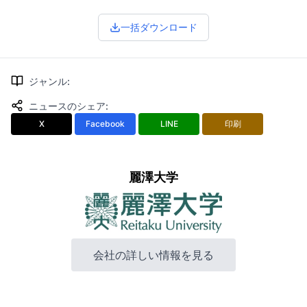
一括ダウンロード
ジャンル
:
ニュースのシェア
:
X
Facebook
LINE
印刷
麗澤大学
会社の詳しい情報を見る