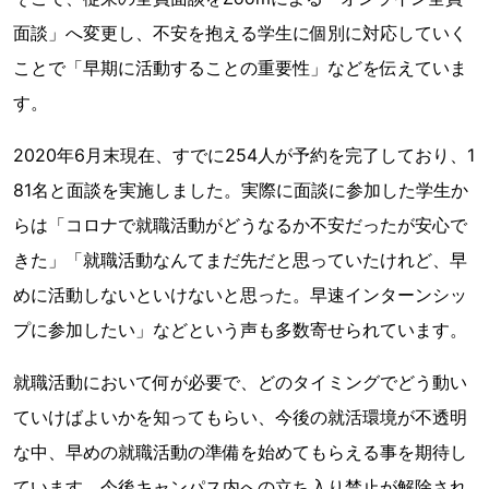
面談」へ変更し、不安を抱える学生に個別に対応していく
ことで「早期に活動することの重要性」などを伝えていま
す。
2020年6月末現在、すでに254人が予約を完了しており、1
81名と面談を実施しました。実際に面談に参加した学生か
らは「コロナで就職活動がどうなるか不安だったが安心で
きた」「就職活動なんてまだ先だと思っていたけれど、早
めに活動しないといけないと思った。早速インターンシッ
プに参加したい」などという声も多数寄せられています。
就職活動において何が必要で、どのタイミングでどう動い
ていけばよいかを知ってもらい、今後の就活環境が不透明
な中、早めの就職活動の準備を始めてもらえる事を期待し
ています。今後キャンパス内への立ち入り禁止が解除され