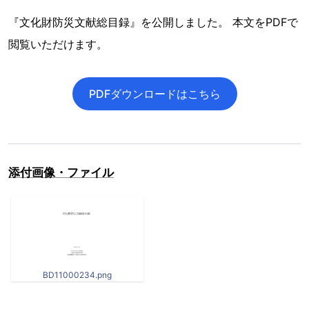
『文化財防災文献総目録』を公開しました。 本文をPDFで
閲覧いただけます。
PDFダウンロードはこちら
添付画像・ファイル
BD11000234.png