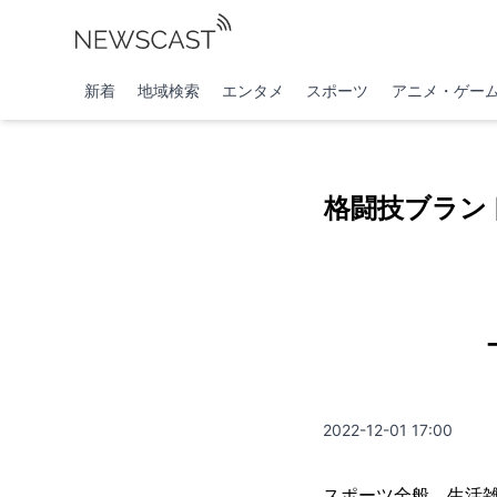
新着
地域検索
エンタメ
スポーツ
アニメ・ゲー
格闘技ブランド
2022-12-01 17:00
スポーツ全般、生活雑