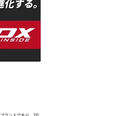
スブランドであり、20