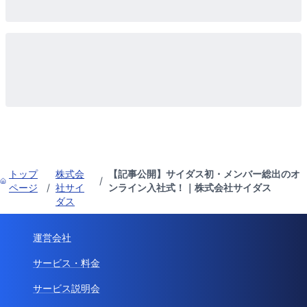
トップ
株式会
【記事公開】サイダス初・メンバー総出のオ
/
ページ
/
社サイ
ンライン入社式！｜株式会社サイダス
ダス
運営会社
サービス・料金
サービス説明会