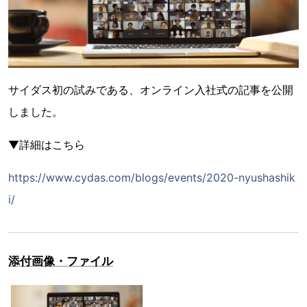
サイダス初の試みである、オンライン入社式の記事を公開
しました。
▼詳細はこちら
https://www.cydas.com/blogs/events/2020-nyushashik
i/
添付画像・ファイル