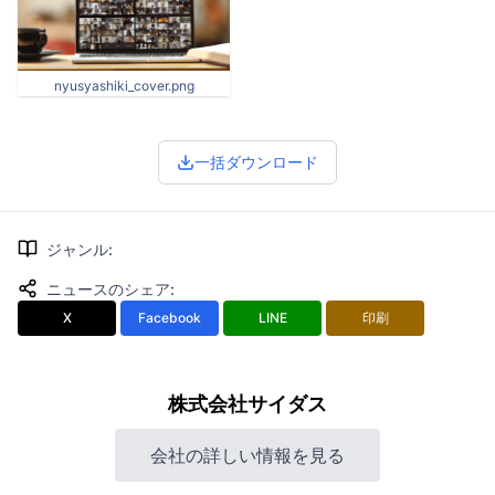
nyusyashiki_cover.png
一括ダウンロード
ジャンル
:
ニュースのシェア
:
X
Facebook
LINE
印刷
株式会社サイダス
会社の詳しい情報を見る