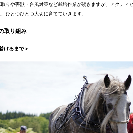
草取りや害獣・台風対策など栽培作業が続きますが、アクティ
に、ひとつひとつ大切に育てていきます。
の取り組み
着けるまで＞