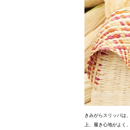
きみがらスリッパは
上、履き心地がよく