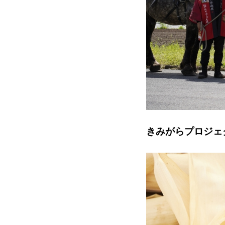
きみがらプロジェ