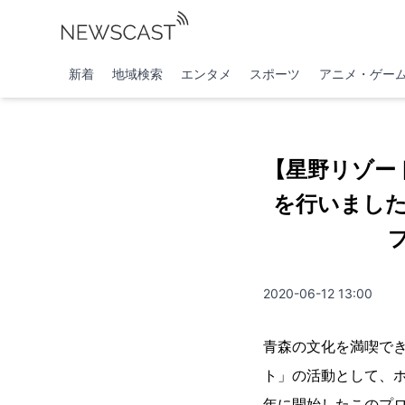
新着
地域検索
エンタメ
スポーツ
アニメ・ゲー
【星野リゾー
を行いまし
2020-06-12 13:00
青森の文化を満喫でき
ト」の活動として、ホ
年に開始したこのプ