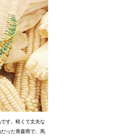
品です。軽くて丈夫な
地だった青森県で、馬