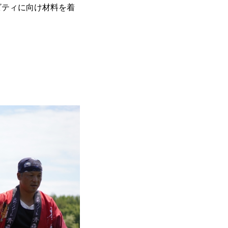
ビティに向け材料を着