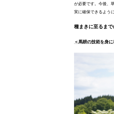
が必要です。今後、
実に確保できるよう
種まきに至るまで
＜馬耕の技術を身に