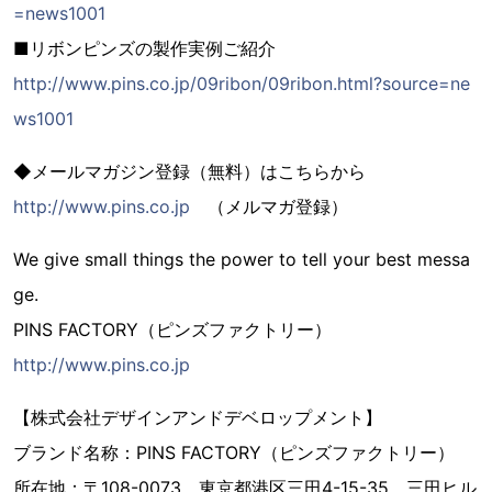
=news1001
■リボンピンズの製作実例ご紹介
http://www.pins.co.jp/09ribon/09ribon.html?source=ne
ws1001
◆メールマガジン登録（無料）はこちらから
http://www.pins.co.jp
（メルマガ登録）
We give small things the power to tell your best messa
ge.
PINS FACTORY（ピンズファクトリー）
http://www.pins.co.jp
【株式会社デザインアンドデベロップメント】
ブランド名称：PINS FACTORY（ピンズファクトリー）
所在地：〒108-0073 東京都港区三田4-15-35 三田ヒル