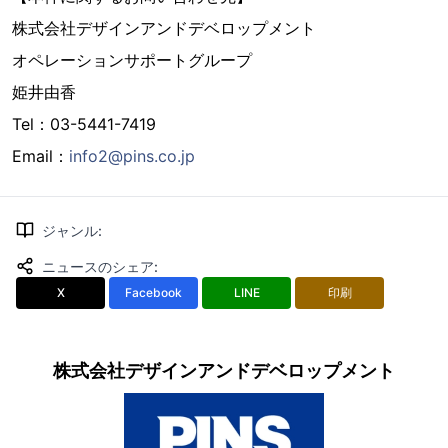
株式会社デザインアンドデベロップメント
オペレーションサポートグループ
姫井由香
Tel：03-5441-7419
Email：
info2@pins.co.jp
ジャンル
:
ニュースのシェア
:
X
Facebook
LINE
印刷
株式会社デザインアンドデベロップメント