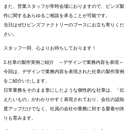
また、営業スタッフが常時会場におりますので、ピンズ製
作に関するあらゆるご相談を承ることが可能です。
当日はぜひピンズファクトリーのブースにお立ち寄りくだ
さい。
スタッフ一同、心よりお待ちしております！
2.社章の製作実例ご紹介 ～デザインで業務内容を表現～
今回は、デザインで業務内容を表現された社章の製作実例
をご紹介いたします。
日常業務をそのまま形にしたような個性的な社章は、「伝
えたいもの」がわかりやすく表現されており、会社の認知
度アップだけでなく、社員の会社や業務に対する愛着や誇
りも育みます。