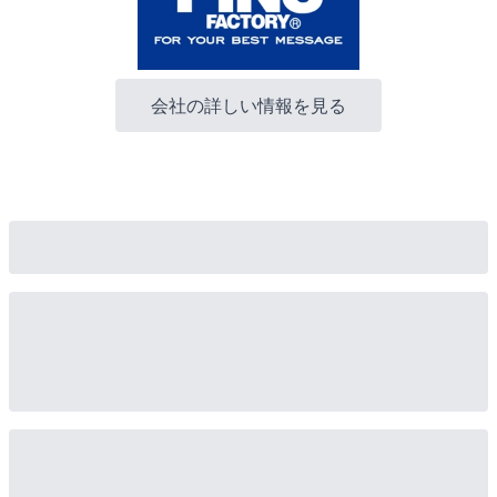
会社の詳しい情報を見る