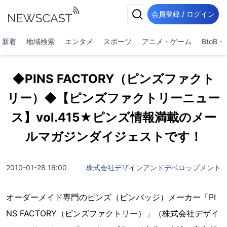
会員登録 / ログイン
新着
地域検索
エンタメ
スポーツ
アニメ・ゲーム
BtoB
◆PINS FACTORY（ピンズファクト
リー）◆【ピンズファクトリーニュー
ス】vol.415★ピンズ情報満載のメー
ルマガジンダイジェストです！
2010-01-28 16:00
株式会社デザインアンドデベロップメント
オーダーメイド専門のピンズ（ピンバッジ）メーカー「PI
NS FACTORY（ピンズファクトリー）」（株式会社デザイ