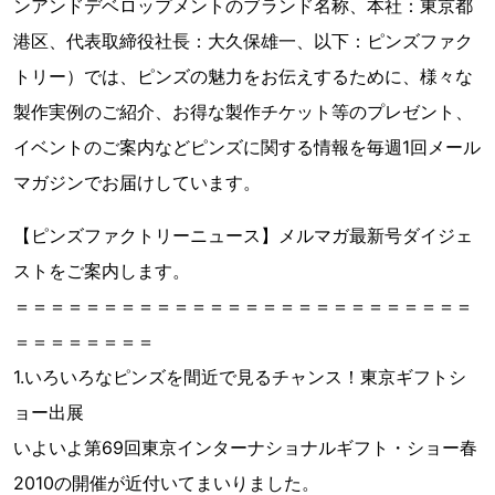
ンアンドデベロップメントのブランド名称、本社：東京都
港区、代表取締役社長：大久保雄一、以下：ピンズファク
トリー）では、ピンズの魅力をお伝えするために、様々な
製作実例のご紹介、お得な製作チケット等のプレゼント、
イベントのご案内などピンズに関する情報を毎週1回メール
マガジンでお届けしています。
【ピンズファクトリーニュース】メルマガ最新号ダイジェ
ストをご案内します。
＝＝＝＝＝＝＝＝＝＝＝＝＝＝＝＝＝＝＝＝＝＝＝＝＝＝
＝＝＝＝＝＝＝＝
1.いろいろなピンズを間近で見るチャンス！東京ギフトシ
ョー出展
いよいよ第69回東京インターナショナルギフト・ショー春
2010の開催が近付いてまいりました。