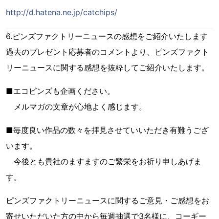
http://d.hatena.ne.jp/catchips/
6.ピンズファクトリーニュースの感想をご紹介いたします
過去のプレゼント応募者のコメントより、ピンズファクト
リーニュースに関する感想を抜粋してご紹介いたします。
■エコピンズも企画ください。
メルマガの文章が心地よく感じます。
■毎度良い作品の数々を拝見させていいただき有難うござ
います。
今後とも貴社のますますのご繁栄をお祈り申しあげま
す。
ピンズファクトリーニュースに関するご意見・ご感想をお
寄せいただいた方の中から毎週抽選で3名様に、コーギー