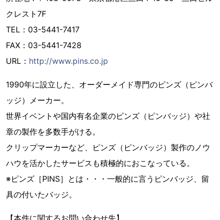
クレスト7F
TEL：03-5441-7417
FAX：03-5441-7428
URL：
http://www.pins.co.jp
1990年に設立した、オーダーメイド専門のピンズ（ピンバ
ッジ）メーカー。
世界イベントや国内有名企業のピンズ（ピンバッジ）や社
章の製作を多数手がける。
クリップマーカーなど、ピンズ（ピンバッジ）製作のノウ
ハウを活かしたサービスも積極的におこなっている。
※ピンズ［PINS］とは・・・一般的に言うピンバッジ、留
具の付いたバッジ。
【本件に関するお問い合わせ先】