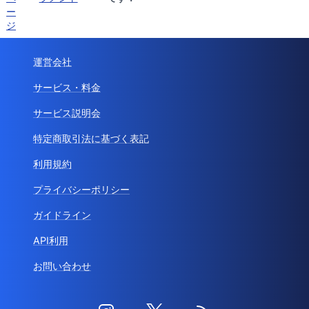
ー
ジ
運営会社
サービス・料金
サービス説明会
特定商取引法に基づく表記
利用規約
プライバシーポリシー
ガイドライン
API利用
お問い合わせ