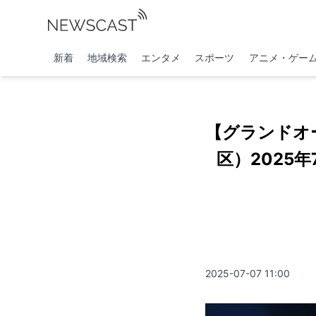
新着
地域検索
エンタメ
スポーツ
アニメ・ゲー
【グランドオ
区）2025
2025-07-07 11:00