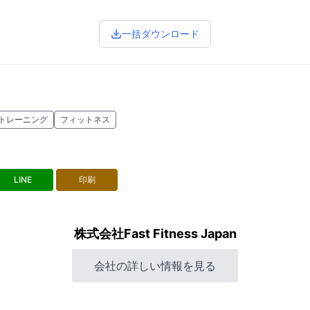
一括ダウンロード
トレーニング
フィットネス
LINE
印刷
株式会社Fast Fitness Japan
会社の詳しい情報を見る