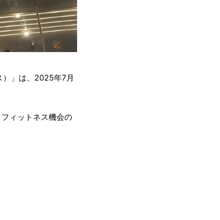
ス）」は、2025年7月
、フィットネス機会の