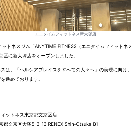
エニタイムフィットネス新大塚店
ットネスジム「ANYTIME FITNESS（エニタイムフィットネ
文京区に新大塚店をオープンしました。
ネスは、「ヘルシアプレイスをすべての人々へ」の実現に向け
店を進めております。
フィットネス東京都文京区店
都文京区大塚5-3-13 RENEX Shin-Otsuka B1