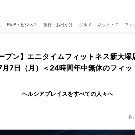
ム
BtoB・ビジネス
旅行・お出かけ
グルメ
ネット・IT
ファ
ープン】エニタイムフィットネス新大塚
年7月7日（月）＜24時間年中無休のフィ
ヘルシアプレイスをすべての人々へ
株式