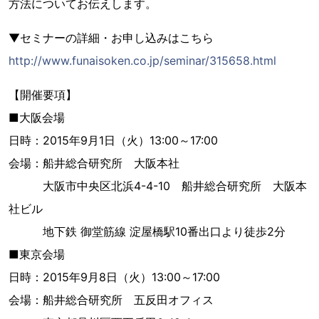
方法についてお伝えします。
▼セミナーの詳細・お申し込みはこちら
http://www.funaisoken.co.jp/seminar/315658.html
【開催要項】
■大阪会場
日時：2015年9月1日（火）13:00～17:00
会場：船井総合研究所 大阪本社
大阪市中央区北浜4-4-10 船井総合研究所 大阪本
社ビル
地下鉄 御堂筋線 淀屋橋駅10番出口より徒歩2分
■東京会場
日時：2015年9月8日（火）13:00～17:00
会場：船井総合研究所 五反田オフィス