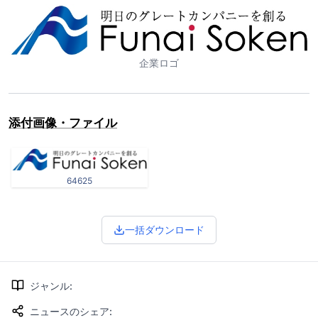
企業ロゴ
添付画像・ファイル
64625
一括ダウンロード
ジャンル
:
ニュースのシェア
: