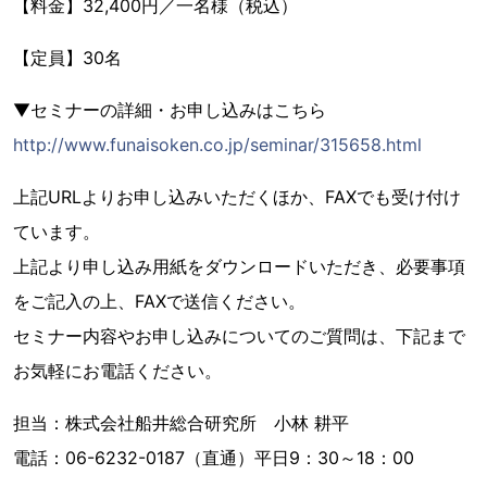
【料金】32,400円／一名様（税込）
【定員】30名
▼セミナーの詳細・お申し込みはこちら
http://www.funaisoken.co.jp/seminar/315658.html
上記URLよりお申し込みいただくほか、FAXでも受け付け
ています。
上記より申し込み用紙をダウンロードいただき、必要事項
をご記入の上、FAXで送信ください。
セミナー内容やお申し込みについてのご質問は、下記まで
お気軽にお電話ください。
担当：株式会社船井総合研究所 小林 耕平
電話：06-6232-0187（直通）平日9：30～18：00