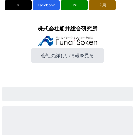
X
Facebook
LINE
印刷
株式会社船井総合研究所
会社の詳しい情報を見る