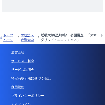
トップ
学校法人
近畿大学経済学部 公開講座 「スマート
/
/
ページ
近畿大学
グリッド・エコノミクス」
運営会社
サービス・料金
サービス説明会
特定商取引法に基づく表記
利用規約
プライバシーポリシー
ガイドライン