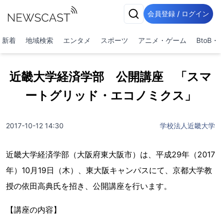
会員登録 / ログイン
新着
地域検索
エンタメ
スポーツ
アニメ・ゲーム
BtoB
近畿大学経済学部 公開講座 「スマ
ートグリッド・エコノミクス」
2017-10-12 14:30
学校法人近畿大学
近畿大学経済学部（大阪府東大阪市）は、平成29年（2017
年）10月19日（木）、東大阪キャンパスにて、京都大学教
授の依田高典氏を招き、公開講座を行います。
【講座の内容】