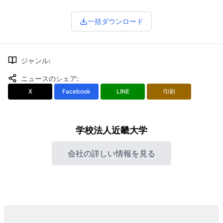
一括ダウンロード
ジャンル
:
ニュースのシェア
:
X
Facebook
LINE
印刷
学校法人近畿大学
会社の詳しい情報を見る