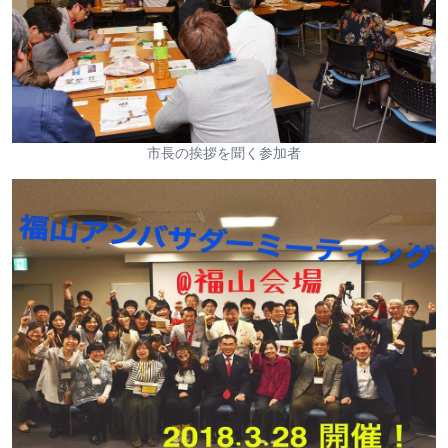
市長の挨拶を聞く参加者