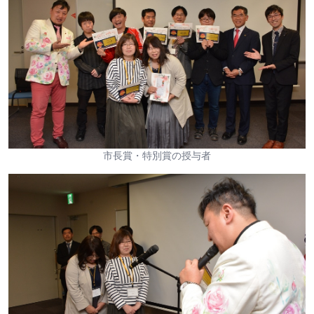
市長賞・特別賞の授与者