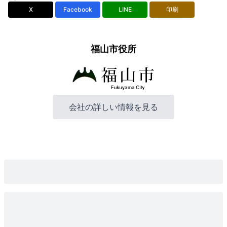
X
Facebook
LINE
印刷
福山市役所
会社の詳しい情報を見る