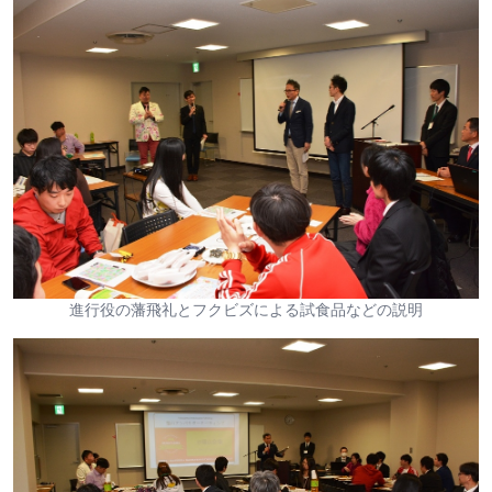
進行役の藩飛礼とフクビズによる試食品などの説明