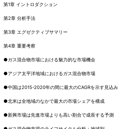
第1章 イントロダクション
第2章 分析手法
第3章 エグゼクティブサマリー
第4章 重要考察
●ガス混合物市場における魅力的な市場機会
●アジア太平洋地域におけるガス混合物市場
●中国は2015-2020年の間に最大のCAGRを示す見込み
●北米は全地域のなかで最大の市場シェアを構成
●新興市場は先進市場よりも高い割合で成長する予測
●ガス混合物市場のライフサイクル分析：地域別