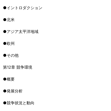
●イントロダクション
●北米
●アジア太平洋地域
●欧州
●その他
第12章 競争環境
●概要
●発展分析
●競争状況と動向