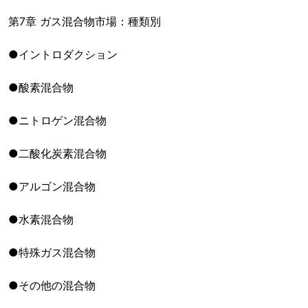
第7章 ガス混合物市場：種類別
●イントロダクション
●酸素混合物
●ニトロゲン混合物
●二酸化炭素混合物
●アルゴン混合物
●水素混合物
●特殊ガス混合物
●その他の混合物