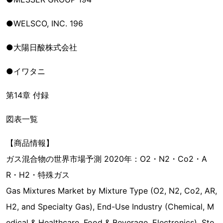
●WELSCO, INC. 196
●大陽日酸株式会社
●イワタニ
第14章 付録
図表一覧
【商品情報】
ガス混合物の世界市場予測 2020年：O2・N2・Co2・A
R・H2・特殊ガス
Gas Mixtures Market by Mixture Type (O2, N2, Co2, AR,
H2, and Specialty Gas), End-Use Industry (Chemical, M
edical & Healthcare, Food & Beverage, Electronics), Sto