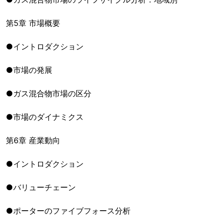
第5章 市場概要
●イントロダクション
●市場の発展
●ガス混合物市場の区分
●市場のダイナミクス
第6章 産業動向
●イントロダクション
●バリューチェーン
●ポーターのファイブフォース分析