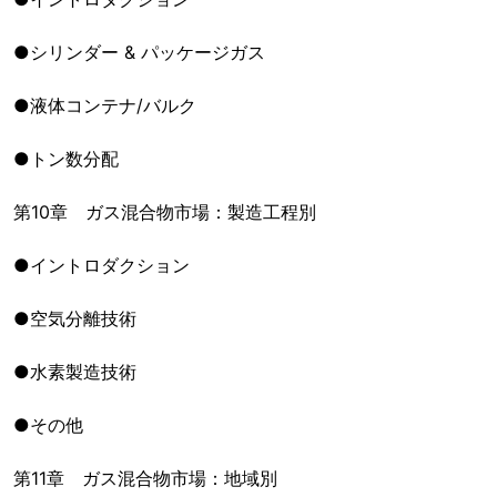
●シリンダー & パッケージガス
●液体コンテナ/バルク
●トン数分配
第10章 ガス混合物市場：製造工程別
●イントロダクション
●空気分離技術
●水素製造技術
●その他
第11章 ガス混合物市場：地域別