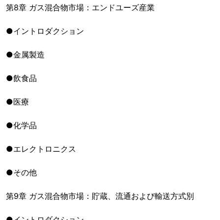
第8章 ガス混合物市場：エンドユーズ産業
●イントロダクション
●金属製造
●飲食品
●医療
●化学品
●エレクトロニクス
●その他
第9章 ガス混合物市場：貯蔵、流通および輸送方式別
●イントロダクション