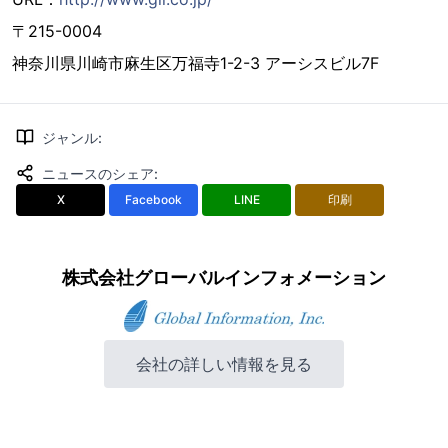
〒215-0004
神奈川県川崎市麻生区万福寺1-2-3 アーシスビル7F
ジャンル
:
ニュースのシェア
:
X
Facebook
LINE
印刷
株式会社グローバルインフォメーション
会社の詳しい情報を見る