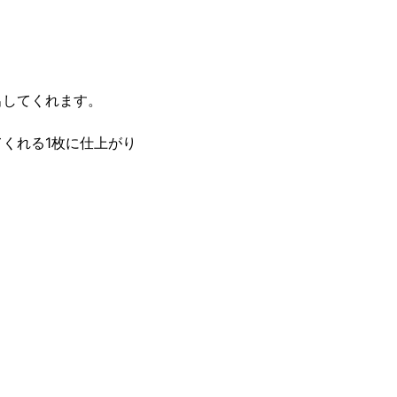
出してくれます。
くれる1枚に仕上がり