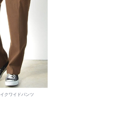
ウールライクワイドパンツ