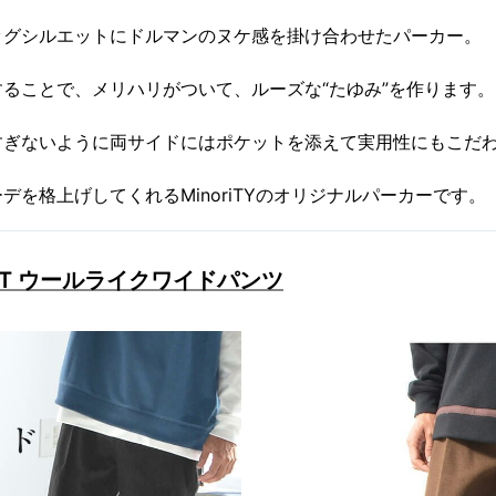
ッグシルエットにドルマンのヌケ感を掛け合わせたパーカー。
ることで、メリハリがついて、ルーズな“たゆみ”を作ります。
すぎないように両サイドにはポケットを添えて実用性にもこだ
デを格上げしてくれるMinoriTYのオリジナルパーカーです。
ELECT ウールライクワイドパンツ