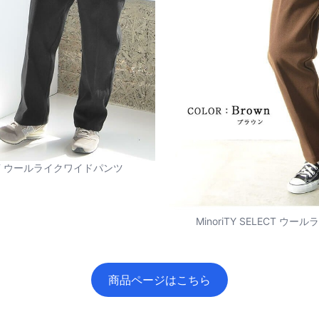
LECT ウールライクワイドパンツ
MinoriTY SELECT 
商品ページはこちら