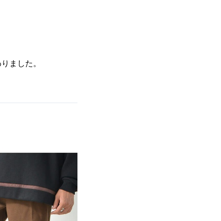
わりました。