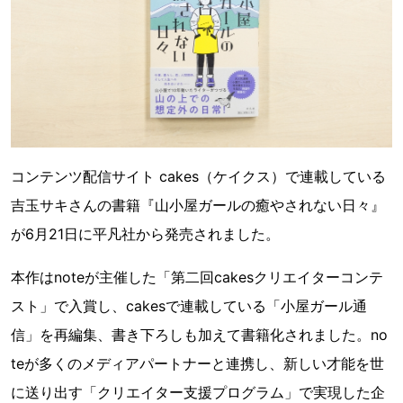
コンテンツ配信サイト cakes（ケイクス）で連載している
吉玉サキさんの書籍『山小屋ガールの癒やされない日々』
が6月21日に平凡社から発売されました。
本作はnoteが主催した「第二回cakesクリエイターコンテ
スト」で入賞し、cakesで連載している「小屋ガール通
信」を再編集、書き下ろしも加えて書籍化されました。no
teが多くのメディアパートナーと連携し、新しい才能を世
に送り出す「クリエイター支援プログラム」で実現した企