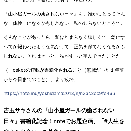
『山小屋ガールの癒されない日々』も、誰かにとってそん
な「体験」になるかもしれない。私の知らないところで。
そんなことがあったら、私はたまらなく嬉しくて、急にす
べてが報われたような気がして、正気を保てなくなるかも
しれない。それはきっと、私がずっと望んできたことだ。
（「cakesの連載が書籍化されること（無職だった１年前
から今日までのこと）」より抜粋）
https://note.mu/yoshidama2013/n/n3ac2cc9fe466
吉玉サキさんの『山小屋ガールの癒されない
日々』書籍化記念！noteでお題企画、「#人生を