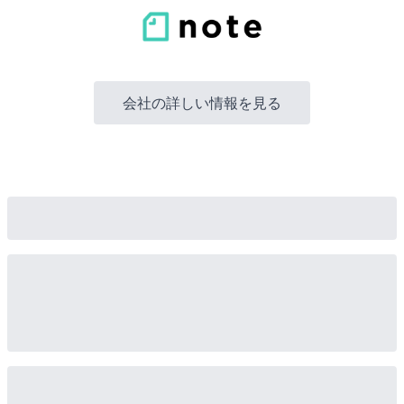
会社の詳しい情報を見る