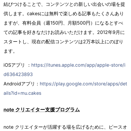
結びつけることで、コンテンツとの新しい出会いの場を提
供します。cakesには無料で楽しめる記事もたくさんあり
ますが、有料会員（週150円、月額500円）になるとすべ
ての記事を好きなだけお読みいただけます。2012年9月に
スタートし、現在の配信コンテンツは2万本以上にのぼり
ます。
iOSアプリ ：
https://itunes.apple.com/app/apple-store/i
d636423893
Androidアプリ：
https://play.google.com/store/apps/det
ails?id=mu.cakes
note クリエイター支援プログラム
note クリエイターが活躍する場を広げるために、ピースオ