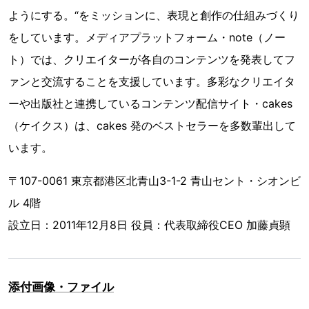
ようにする。“をミッションに、表現と創作の仕組みづくり
をしています。メディアプラットフォーム・note（ノー
ト）では、クリエイターが各自のコンテンツを発表してフ
ァンと交流することを支援しています。多彩なクリエイタ
ーや出版社と連携しているコンテンツ配信サイト・cakes
（ケイクス）は、cakes 発のベストセラーを多数輩出して
います。
〒107-0061 東京都港区北青山3-1-2 青山セント・シオンビ
ル 4階
設立日：2011年12月8日 役員：代表取締役CEO 加藤貞顕
添付画像・ファイル