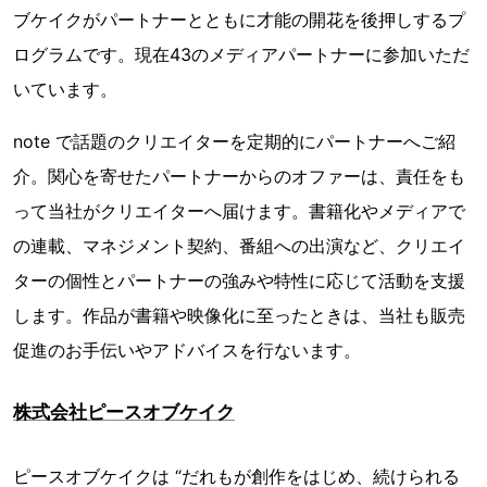
ブケイクがパートナーとともに才能の開花を後押しするプ
ログラムです。現在43のメディアパートナーに参加いただ
いています。
note で話題のクリエイターを定期的にパートナーへご紹
介。関心を寄せたパートナーからのオファーは、責任をも
って当社がクリエイターへ届けます。書籍化やメディアで
の連載、マネジメント契約、番組への出演など、クリエイ
ターの個性とパートナーの強みや特性に応じて活動を支援
します。作品が書籍や映像化に至ったときは、当社も販売
促進のお手伝いやアドバイスを行ないます。
株式会社ピースオブケイク
ピースオブケイクは “だれもが創作をはじめ、続けられる