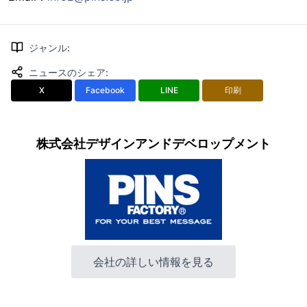
ジャンル
:
ニュースのシェア
:
X
Facebook
LINE
印刷
株式会社デザインアンドデベロップメント
会社の詳しい情報を見る