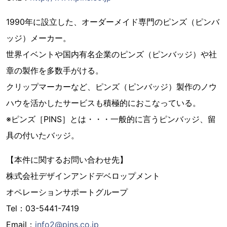
1990年に設立した、オーダーメイド専門のピンズ（ピンバ
ッジ）メーカー。
世界イベントや国内有名企業のピンズ（ピンバッジ）や社
章の製作を多数手がける。
クリップマーカーなど、ピンズ（ピンバッジ）製作のノウ
ハウを活かしたサービスも積極的におこなっている。
※ピンズ［PINS］とは・・・一般的に言うピンバッジ、留
具の付いたバッジ。
【本件に関するお問い合わせ先】
株式会社デザインアンドデベロップメント
オペレーションサポートグループ
Tel：03-5441-7419
Email：
info2@pins.co.jp