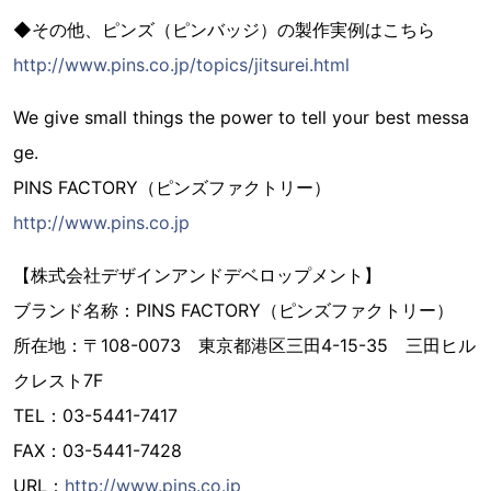
◆その他、ピンズ（ピンバッジ）の製作実例はこちら
http://www.pins.co.jp/topics/jitsurei.html
We give small things the power to tell your best messa
ge.
PINS FACTORY（ピンズファクトリー）
http://www.pins.co.jp
【株式会社デザインアンドデベロップメント】
ブランド名称：PINS FACTORY（ピンズファクトリー）
所在地：〒108-0073 東京都港区三田4-15-35 三田ヒル
クレスト7F
TEL：03-5441-7417
FAX：03-5441-7428
URL：
http://www.pins.co.jp