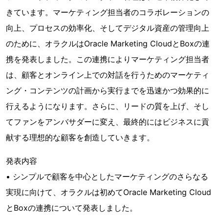
きています。マーケティング担当者のコラボレーションの
向上、プロセスの効率化、そしてデジタル資産の管理向上
のために、オラクルはOracle Marketing CloudとBoxの連
携を発表しました。この連携によりマーケティング担当者
は、顧客とオンライン上での対話を行うためのマーケティ
ング・コンテンツの計画から実行までを迅速かつ効果的に
行えるようになります。さらに、リードの質を上げ、そし
てファンをアンバサダーに変え、最終的にはビジネスに貢
献する理想的な顧客を創造していきます。
発表内容
• シンプルで顧客を中心としたマーケティングのさらなる
実現に向けて、オラクルは初めてOracle Marketing Cloud
とBoxの連携について発表しました。