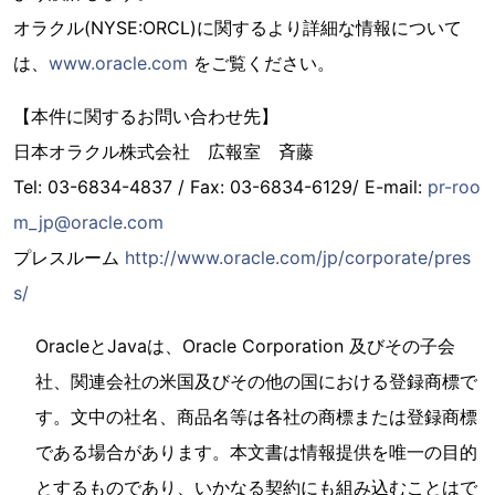
オラクル(NYSE:ORCL)に関するより詳細な情報について
は、
www.oracle.com
をご覧ください。
【本件に関するお問い合わせ先】
日本オラクル株式会社 広報室 斉藤
Tel: 03-6834-4837 / Fax: 03-6834-6129/ E-mail:
pr-roo
m_jp@oracle.com
プレスルーム
http://www.oracle.com/jp/corporate/pres
s/
OracleとJavaは、Oracle Corporation 及びその子会
社、関連会社の米国及びその他の国における登録商標で
す。文中の社名、商品名等は各社の商標または登録商標
である場合があります。本文書は情報提供を唯一の目的
とするものであり、いかなる契約にも組み込むことはで