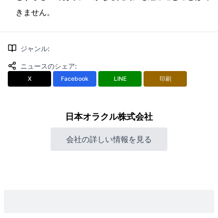
きません。
ジャンル
:
ニュースのシェア
:
X
Facebook
LINE
印刷
日本オラクル株式会社
会社の詳しい情報を見る