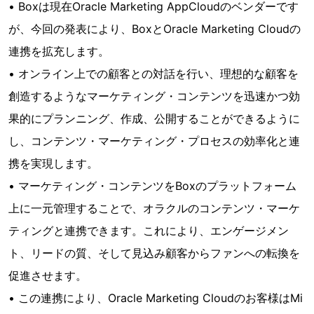
• Boxは現在Oracle Marketing AppCloudのベンダーです
が、今回の発表により、BoxとOracle Marketing Cloudの
連携を拡充します。
• オンライン上での顧客との対話を行い、理想的な顧客を
創造するようなマーケティング・コンテンツを迅速かつ効
果的にプランニング、作成、公開することができるように
し、コンテンツ・マーケティング・プロセスの効率化と連
携を実現します。
• マーケティング・コンテンツをBoxのプラットフォーム
上に一元管理することで、オラクルのコンテンツ・マーケ
ティングと連携できます。これにより、エンゲージメン
ト、リードの質、そして見込み顧客からファンへの転換を
促進させます。
• この連携により、Oracle Marketing Cloudのお客様はMi