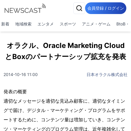
会員登録 / ログイン
新着
地域検索
エンタメ
スポーツ
アニメ・ゲーム
BtoB
オラクル、Oracle Marketing Cloud
とBoxのパートナーシップ拡充を発表
2014-10-16 11:00
日本オラクル株式会社
発表の概要
適切なメッセージを適切な見込み顧客に、適切なタイミン
グで届け、デジタル・マーケティング・プログラムをサポ
ートするために、コンテンツ量は増加していき、コンテン
ツ・マーケティングのプログラム管理は、近年複雑化して