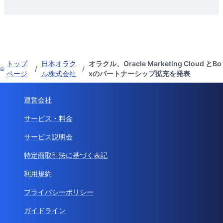
トップ
日本オラク
オラクル、Oracle Marketing Cloud とBo
/
/
ページ
ル株式会社
xのパートナーシップ拡充を発表
運営会社
サービス・料金
サービス説明会
特定商取引法に基づく表記
利用規約
プライバシーポリシー
ガイドライン