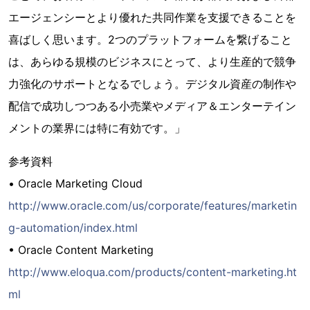
エージェンシーとより優れた共同作業を支援できることを
喜ばしく思います。2つのプラットフォームを繋げること
は、あらゆる規模のビジネスにとって、より生産的で競争
力強化のサポートとなるでしょう。デジタル資産の制作や
配信で成功しつつある小売業やメディア＆エンターテイン
メントの業界には特に有効です。」
参考資料
• Oracle Marketing Cloud
http://www.oracle.com/us/corporate/features/marketin
g-automation/index.html
• Oracle Content Marketing
http://www.eloqua.com/products/content-marketing.ht
ml