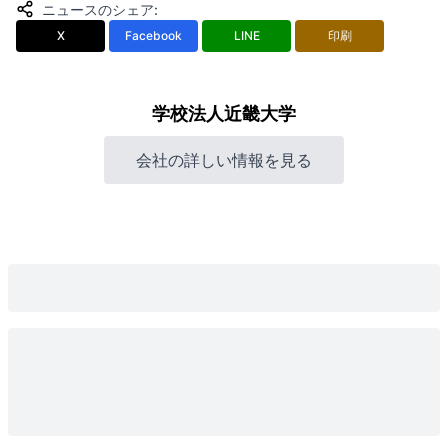
ニュースのシェア
:
X
Facebook
LINE
印刷
学校法人近畿大学
会社の詳しい情報を見る