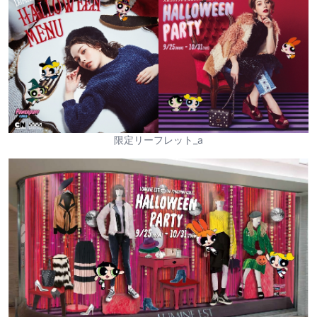
限定リーフレット_a