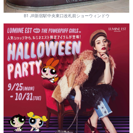
B1 JR新宿駅中央東口改札前ショーウィンドウ