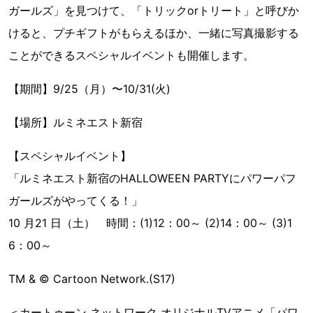
ガールズ」を見つけて、「トリックorトリート」と呼びか
けると、プチギフトがもらえるほか、一緒に写真撮影する
ことができるスペシャルイベントも開催します。
【期間】9/25（月）〜10/31(火)
【場所】ルミネエスト新宿
【スペシャルイベント】
「ルミネエスト新宿のHALLOWEEN PARTYにパワーパフ
ガールズがやってくる！」
10 月21 日（土） 時間：(1)12：00～ (2)14：00～ (3)1
6：00～
TM & © Cartoon Network.(S17)
＜カートゥーン ネットワーク オリジナルTVアニメ「パワ