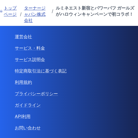
トップ
ターナージ
ルミネエスト新宿とパワーパフ ガールズ
/
ページ
/
ャパン株式
がハロウィンキャンペーンで初コラボ！
会社
運営会社
サービス・料金
サービス説明会
特定商取引法に基づく表記
利用規約
プライバシーポリシー
ガイドライン
API利用
お問い合わせ