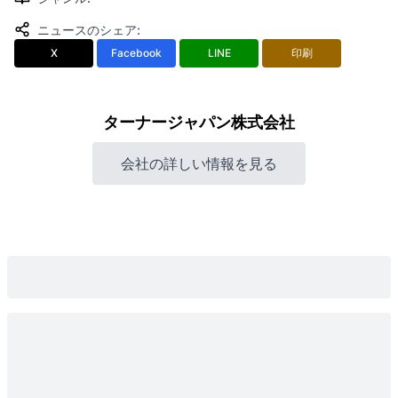
ニュースのシェア
:
X
Facebook
LINE
印刷
ターナージャパン株式会社
会社の詳しい情報を見る