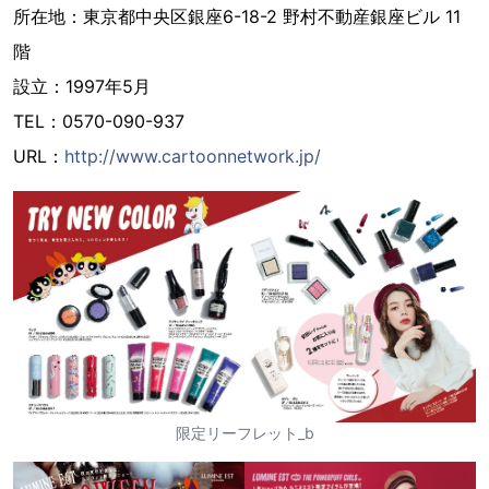
所在地：東京都中央区銀座6-18-2 野村不動産銀座ビル 11
階
設立：1997年5月
TEL：0570-090-937
URL：
http://www.cartoonnetwork.jp/
限定リーフレット_b