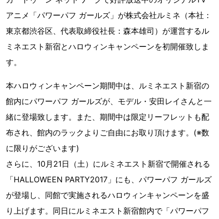
アニメ「パワーパフ ガールズ」が株式会社ルミネ（本社：
東京都渋谷区、代表取締役社長：森本雄司）が運営するル
ミネエスト新宿とハロウィンキャンペーンを初開催致しま
す。
本ハロウィンキャンペーン期間中は、ルミネエスト新宿の
館内にパワーパフ ガールズが、モデル・安田レイさんと一
緒に登場致します。また、期間中は限定リーフレットも配
布され、館内のラックよりご自由にお取り頂けます。(※数
に限りがございます)
さらに、10月21日（土）にルミネエスト新宿で開催される
「HALLOWEEN PARTY2017」にも、パワーパフ ガールズ
が登場し、同館で実施されるハロウィンキャンペーンを盛
り上げます。同日にルミネエスト新宿館内で「パワーパフ