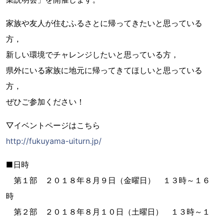
家族や友人が住むふるさとに帰ってきたいと思っている
方，
新しい環境でチャレンジしたいと思っている方，
県外にいる家族に地元に帰ってきてほしいと思っている
方，
ぜひご参加ください！
▽イベントページはこちら
http://fukuyama-uiturn.jp/
■日時
第１部 ２０１８年８月９日（金曜日） １３時～１６
時
第２部 ２０１８年８月１０日（土曜日） １３時～１