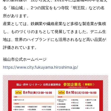
る「福山城」、2つの国宝をもつ寺院「明王院」などの名
所があります。
産業としては、鉄鋼業や繊維産業など多様な製造業が集積
し、ものづくりのまちとして発展してきました。デニム生
地は、世界のハイブランドにも活用されるなど高い品質が
評価されています。
福山市公式ホームページ
https://www.city.fukuyama.hiroshima.jp/