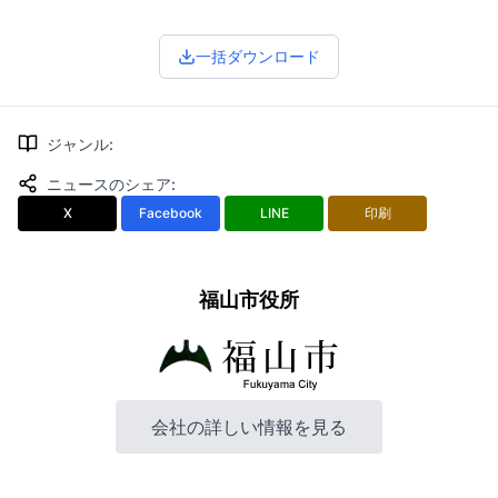
一括ダウンロード
ジャンル
:
ニュースのシェア
:
X
Facebook
LINE
印刷
福山市役所
会社の詳しい情報を見る