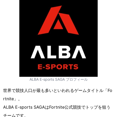
ALBA E-sports SAGA プロフィール
世界で競技人口が最も多いといわれるゲームタイトル「Fo
rtnite」。
ALBA E-sports SAGAはFortnite公式競技でトップを狙う
チームです。