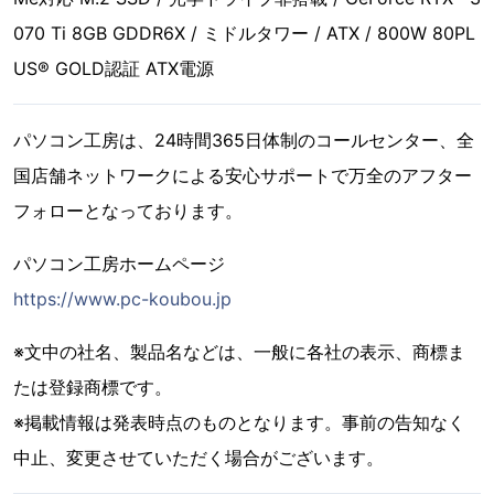
070 Ti 8GB GDDR6X / ミドルタワー / ATX / 800W 80PL
US® GOLD認証 ATX電源
パソコン工房は、24時間365日体制のコールセンター、全
国店舗ネットワークによる安心サポートで万全のアフター
フォローとなっております。
パソコン工房ホームページ
https://www.pc-koubou.jp
※文中の社名、製品名などは、一般に各社の表示、商標ま
たは登録商標です。
※掲載情報は発表時点のものとなります。事前の告知なく
中止、変更させていただく場合がございます。