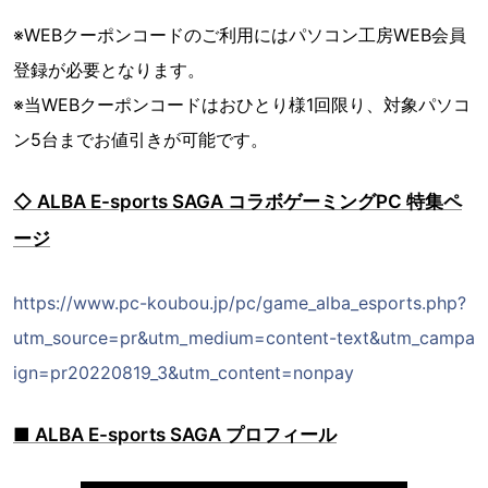
※WEBクーポンコードのご利用にはパソコン工房WEB会員
登録が必要となります。
※当WEBクーポンコードはおひとり様1回限り、対象パソコ
ン5台までお値引きが可能です。
◇ ALBA E-sports SAGA コラボゲーミングPC 特集ペ
ージ
https://www.pc-koubou.jp/pc/game_alba_esports.php?
utm_source=pr&utm_medium=content-text&utm_campa
ign=pr20220819_3&utm_content=nonpay
■ ALBA E-sports SAGA プロフィール