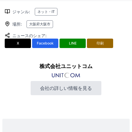
ジャンル
:
ネット・IT
場所
:
大阪府大阪市
ニュースのシェア
:
X
Facebook
LINE
印刷
株式会社ユニットコム
会社の詳しい情報を見る