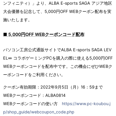
ンフィニティ）」より、ALBA E-sports SAGA アジア地区
大会優勝を記念して、5,000円OFF WEBクーポン配布を実
施いたします。
■ 5,000円OFF WEBクーポンコード配布
パソコン工房公式通販サイトでALBA E-sports SAGA LEV
EL∞ コラボゲーミングPCを購入の際に使える5,000円OFF
WEBクーポンコードを配布中です。この機会にぜひWEBク
ーポンコードをご利用ください。
クーポン有効期限：2022年9月5日（月）16：59まで
WEBクーポンコード：ALBA0814
WEBクーポンコードの使い方
https://www.pc-koubou.j
p/shop_guide/webcoupon_code.php