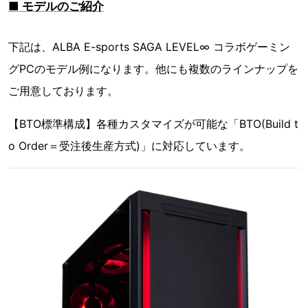
■ モデルのご紹介
下記は、ALBA E-sports SAGA LEVEL∞ コラボゲーミン
グPCのモデル例になります。他にも複数のラインナップを
ご用意しております。
【BTO標準構成】各種カスタマイズが可能な「BTO(Build t
o Order＝受注後生産方式)」に対応しています。