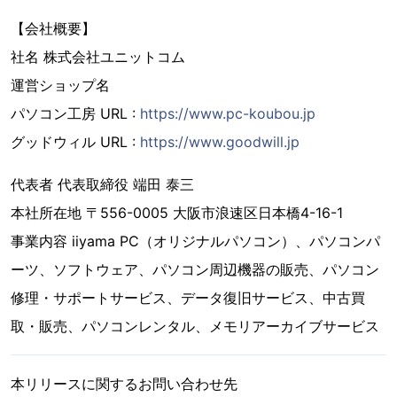
【会社概要】
社名 株式会社ユニットコム
運営ショップ名
パソコン工房 URL :
https://www.pc-koubou.jp
グッドウィル URL :
https://www.goodwill.jp
代表者 代表取締役 端田 泰三
本社所在地 〒556-0005 大阪市浪速区日本橋4-16-1
事業内容 iiyama PC（オリジナルパソコン）、パソコンパ
ーツ、ソフトウェア、パソコン周辺機器の販売、パソコン
修理・サポートサービス、データ復旧サービス、中古買
取・販売、パソコンレンタル、メモリアーカイブサービス
本リリースに関するお問い合わせ先