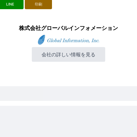
LINE
印刷
株式会社グローバルインフォメーション
会社の詳しい情報を見る