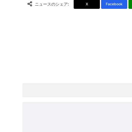
ニュースのシェア
:
X
Facebook