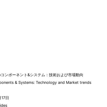
のコンポーネント&システム：技術および市場動向
onents & Systems: Technology and Market trends
月17日
ides