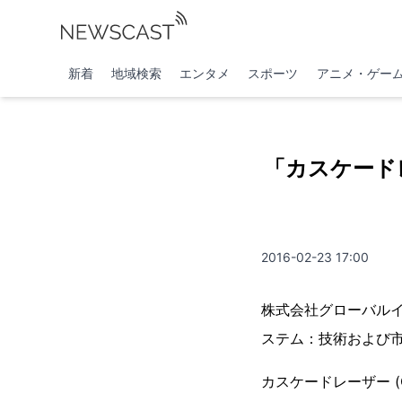
新着
地域検索
エンタメ
スポーツ
アニメ・ゲー
「カスケード
2016-02-23 17:00
株式会社グローバル
ステム：技術および市場
カスケードレーザー (