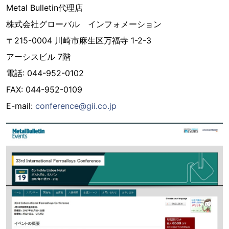
Metal Bulletin代理店
株式会社グローバル インフォメーション
〒215-0004 川崎市麻生区万福寺 1-2-3
アーシスビル 7階
電話: 044-952-0102
FAX: 044-952-0109
E-mail:
conference@gii.co.jp