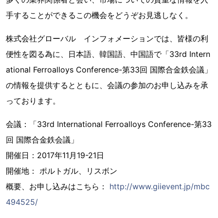
手することができるこの機会をどうぞお見逃しなく。
株式会社グローバル インフォメーションでは、皆様の利
便性を図る為に、日本語、韓国語、中国語で「33rd Intern
ational Ferroalloys Conference-第33回 国際合金鉄会議」
の情報を提供するとともに、会議の参加のお申し込みを承
っております。
会議：「33rd International Ferroalloys Conference-第33
回 国際合金鉄会議」
開催日：2017年11月19-21日
開催地： ポルトガル、リスボン
概要、お申し込みはこちら：
http://www.giievent.jp/mbc
494525/