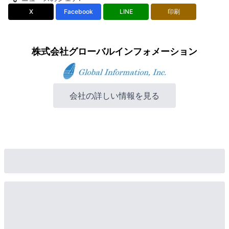
X
Facebook
LINE
印刷
株式会社グローバルインフォメーション
会社の詳しい情報を見る