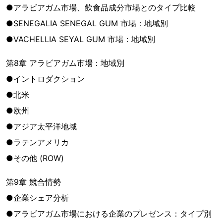
●アラビアガム市場、飲食品成分市場とのタイプ比較
●SENEGALIA SENEGAL GUM 市場：地域別
●VACHELLIA SEYAL GUM 市場：地域別
第8章 アラビアガム市場：地域別
●イントロダクション
●北米
●欧州
●アジア太平洋地域
●ラテンアメリカ
●その他 (ROW)
第9章 競合情勢
●企業シェア分析
●アラビアガム市場における企業のプレゼンス：タイプ別