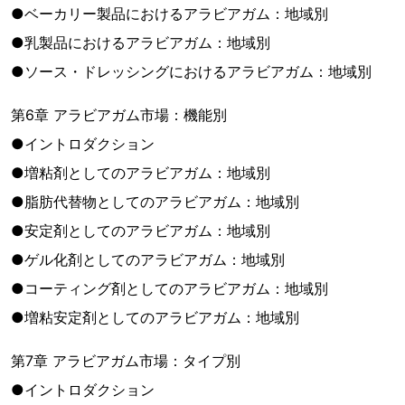
●ベーカリー製品におけるアラビアガム：地域別
●乳製品におけるアラビアガム：地域別
●ソース・ドレッシングにおけるアラビアガム：地域別
第6章 アラビアガム市場：機能別
●イントロダクション
●増粘剤としてのアラビアガム：地域別
●脂肪代替物としてのアラビアガム：地域別
●安定剤としてのアラビアガム：地域別
●ゲル化剤としてのアラビアガム：地域別
●コーティング剤としてのアラビアガム：地域別
●増粘安定剤としてのアラビアガム：地域別
第7章 アラビアガム市場：タイプ別
●イントロダクション