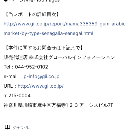
【当レポートの詳細目次】
http://www.gii.co.jp/report/mama335359-gum-arabic-
market-by-type-senegalia-senegal.html
【本件に関するお問合せは下記まで】
販売代理店 株式会社グローバルインフォメーション
Tel：044-952-0102
e-mail：
jp-info@gii.co.jp
URL：
http://www.gii.co.jp/
〒215-0004
神奈川県川崎市麻生区万福寺1-2-3 アーシスビル7F
ジャンル
: