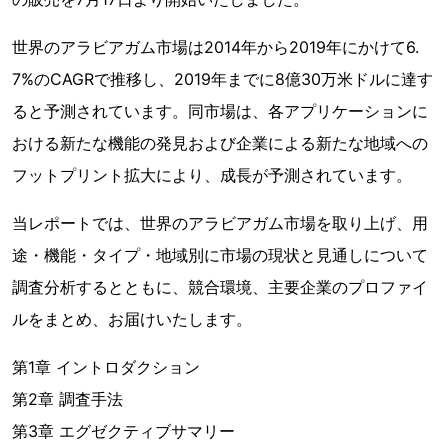
世界のアラビアガム市場は2014年から2019年にかけて6.
7%のCAGRで推移し、2019年までに8億30万米ドルに達す
ると予測されています。同市場は、各アプリケーションに
おける新たな機能の発見および企業による新たな地域への
フットプリント拡大により、成長が予測されています。
当レポートでは、世界のアラビアガム市場を取り上げ、用
途・機能・タイプ・地域別に市場の現状と見通しについて
調査分析するとともに、競合環境、主要企業のプロファイ
ルをまとめ、お届けいたします。
第1章 イントロダクション
第2章 調査手法
第3章 エグゼクティブサマリー