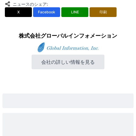
ニュースのシェア
:
X
Facebook
LINE
印刷
株式会社グローバルインフォメーション
会社の詳しい情報を見る