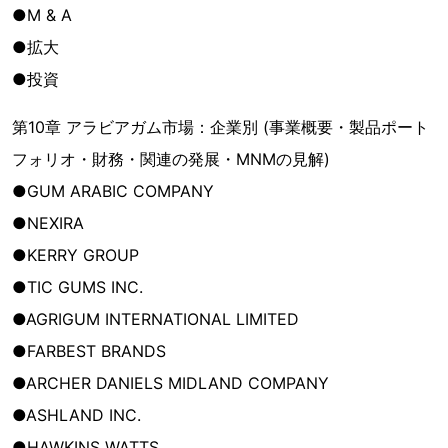
●M & A
●拡大
●投資
第10章 アラビアガム市場：企業別 (事業概要・製品ポート
フォリオ・財務・関連の発展・MNMの見解)
●GUM ARABIC COMPANY
●NEXIRA
●KERRY GROUP
●TIC GUMS INC.
●AGRIGUM INTERNATIONAL LIMITED
●FARBEST BRANDS
●ARCHER DANIELS MIDLAND COMPANY
●ASHLAND INC.
●HAWKINS WATTS