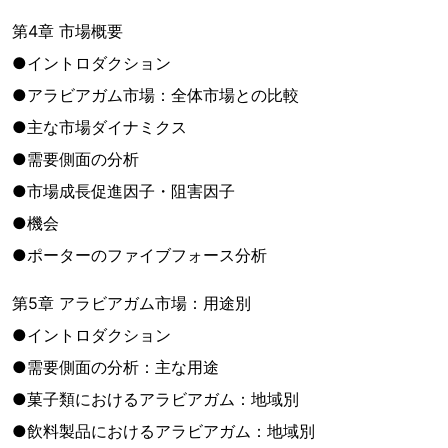
第4章 市場概要
●イントロダクション
●アラビアガム市場：全体市場との比較
●主な市場ダイナミクス
●需要側面の分析
●市場成長促進因子・阻害因子
●機会
●ポーターのファイブフォース分析
第5章 アラビアガム市場：用途別
●イントロダクション
●需要側面の分析：主な用途
●菓子類におけるアラビアガム：地域別
●飲料製品におけるアラビアガム：地域別