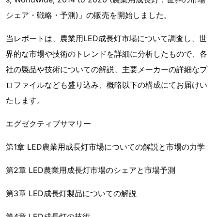
シェア・戦略・予測)」の販売を開始しました。
当レポートは、農業用LED成長灯市場について調査し、世
界的な市場や技術のトレンドを詳細に分析したもので、各
社の製品や技術についての解説、主要メーカーの詳細なプ
ロファイルなども盛り込み、概略以下の構成にてお届けい
たします。
エグゼクティブサマリー
第1章 LED農業用成長灯市場についての解説と市場の力学
第2章 LED農業用成長灯市場のシェアと市場予測
第3章 LED成長灯製品についての解説
第4章 LED成長灯の技術