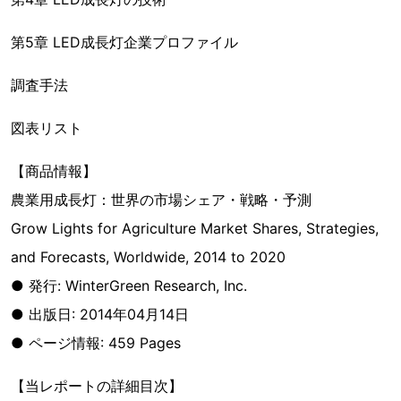
第5章 LED成長灯企業プロファイル
調査手法
図表リスト
【商品情報】
農業用成長灯：世界の市場シェア・戦略・予測
Grow Lights for Agriculture Market Shares, Strategies,
and Forecasts, Worldwide, 2014 to 2020
● 発行: WinterGreen Research, Inc.
● 出版日: 2014年04月14日
● ページ情報: 459 Pages
【当レポートの詳細目次】