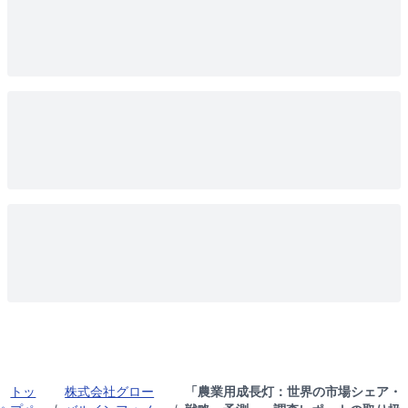
トッ
株式会社グロー
「農業用成長灯：世界の市場シェア・