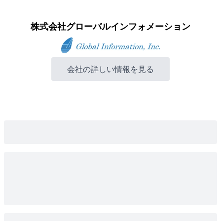
株式会社グローバルインフォメーション
会社の詳しい情報を見る