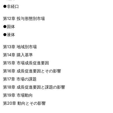
●非経口
第12章 投与形態別市場
●固体
●液体
第13章 地域別市場
第14章 購入基準
第15章 市場成長促進要因
第16章 成長促進要因とその影響
第17章 市場の課題
第18章 成長促進要因と課題の影響
第19章 市場動向
第20章 動向とその影響