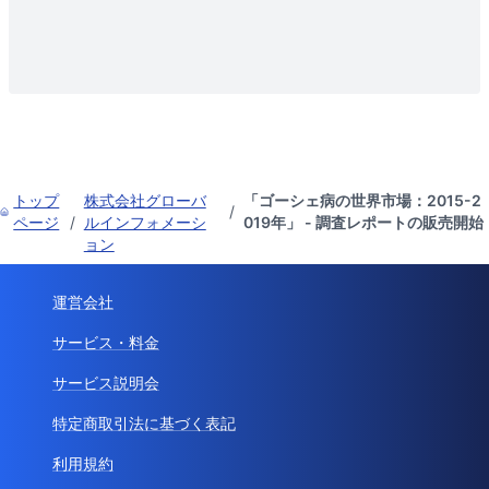
トップ
株式会社グローバ
「ゴーシェ病の世界市場：2015-2
/
ページ
/
ルインフォメーシ
019年」 - 調査レポートの販売開始
ョン
運営会社
サービス・料金
サービス説明会
特定商取引法に基づく表記
利用規約