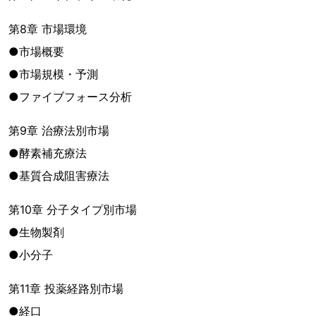
第8章 市場環境
●市場概要
●市場規模・予測
●ファイブフォース分析
第9章 治療法別市場
●酵素補充療法
●基質合成阻害療法
第10章 分子タイプ別市場
●生物製剤
●小分子
第11章 投薬経路別市場
●経口