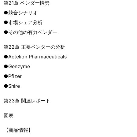
第21章 ベンダー情勢
●競合シナリオ
●市場シェア分析
●その他の有力ベンダー
第22章 主要ベンダーの分析
●Actelion Pharmaceuticals
●Genzyme
●Pfizer
●Shire
第23章 関連レポート
図表
【商品情報】