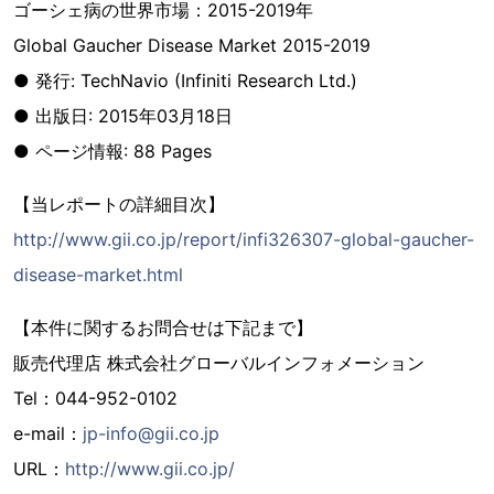
ゴーシェ病の世界市場：2015-2019年
Global Gaucher Disease Market 2015-2019
● 発行: TechNavio (Infiniti Research Ltd.)
● 出版日: 2015年03月18日
● ページ情報: 88 Pages
【当レポートの詳細目次】
http://www.gii.co.jp/report/infi326307-global-gaucher-
disease-market.html
【本件に関するお問合せは下記まで】
販売代理店 株式会社グローバルインフォメーション
Tel：044-952-0102
e-mail：
jp-info@gii.co.jp
URL：
http://www.gii.co.jp/