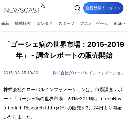
会員登録 / ログイン
新着
地域検索
エンタメ
スポーツ
アニメ・ゲーム
BtoB
「ゴーシェ病の世界市場：2015-2019
年」 - 調査レポートの販売開始
2015-03-25 10:30
株式会社グローバルインフォメーション
株式会社グローバルインフォメーションは、市場調査レポ
ート「ゴーシェ病の世界市場：2015-2019年」 (TechNavi
o (Infiniti Research Ltd.)発行) の販売を3月24日より開始
いたしました。