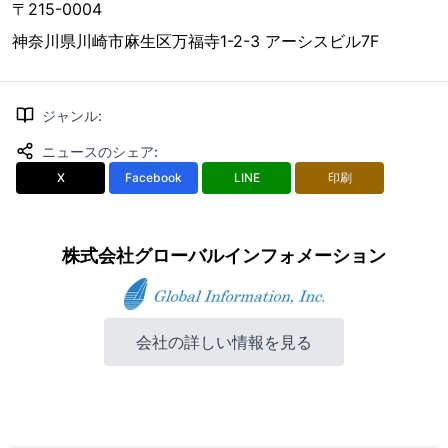
〒215-0004
神奈川県川崎市麻生区万福寺1-2-3 アーシスビル7F
ジャンル
:
ニュースのシェア
:
X
Facebook
LINE
印刷
株式会社グローバルインフォメーション
会社の詳しい情報を見る