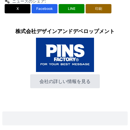
ニュースのシェア
:
X
Facebook
LINE
印刷
株式会社デザインアンドデベロップメント
会社の詳しい情報を見る