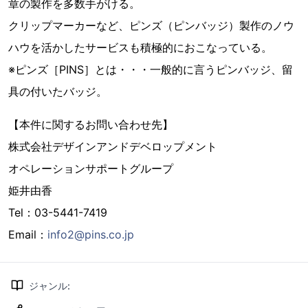
章の製作を多数手がける。
クリップマーカーなど、ピンズ（ピンバッジ）製作のノウ
ハウを活かしたサービスも積極的におこなっている。
※ピンズ［PINS］とは・・・一般的に言うピンバッジ、留
具の付いたバッジ。
【本件に関するお問い合わせ先】
株式会社デザインアンドデベロップメント
オペレーションサポートグループ
姫井由香
Tel：03-5441-7419
Email：
info2@pins.co.jp
ジャンル
: