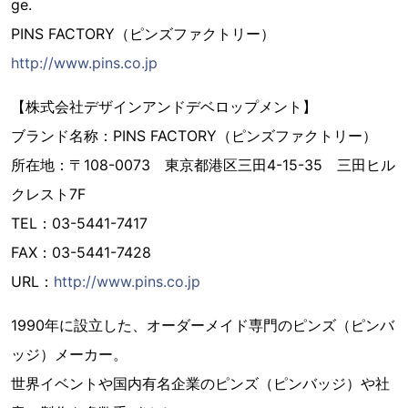
ge.
PINS FACTORY（ピンズファクトリー）
http://www.pins.co.jp
【株式会社デザインアンドデベロップメント】
ブランド名称：PINS FACTORY（ピンズファクトリー）
所在地：〒108-0073 東京都港区三田4-15-35 三田ヒル
クレスト7F
TEL：03-5441-7417
FAX：03-5441-7428
URL：
http://www.pins.co.jp
1990年に設立した、オーダーメイド専門のピンズ（ピンバ
ッジ）メーカー。
世界イベントや国内有名企業のピンズ（ピンバッジ）や社