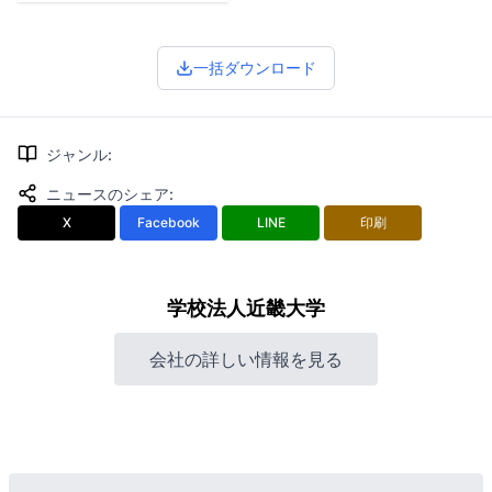
一括ダウンロード
ジャンル
:
ニュースのシェア
:
X
Facebook
LINE
印刷
学校法人近畿大学
会社の詳しい情報を見る