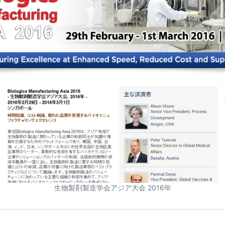
生物製剤製造学会アジア大会 2016年