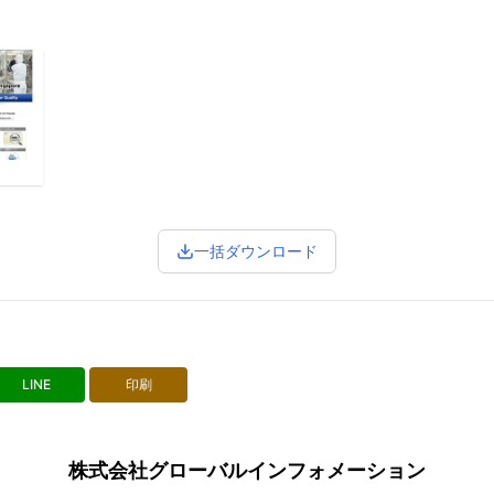
一括ダウンロード
LINE
印刷
株式会社グローバルインフォメーション