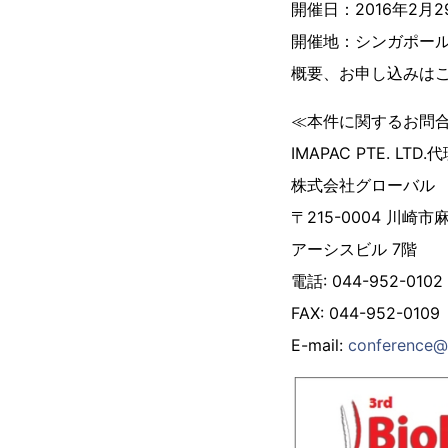
開催日：2016年2月2
開催地：シンガポー
概要、お申し込みは
≪本件に関するお問
IMAPAC PTE. LTD.
株式会社グローバル
〒215-0004 川崎市
アーシスビル 7階
電話: 044-952-0102
FAX: 044-952-0109
E-mail:
conference@g