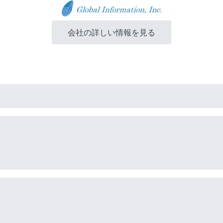
会社の詳しい情報を見る