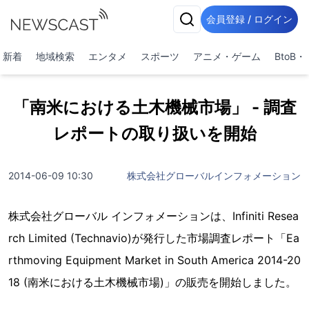
会員登録 / ログイン
新着
地域検索
エンタメ
スポーツ
アニメ・ゲーム
BtoB
「南米における土木機械市場」 - 調査
レポートの取り扱いを開始
2014-06-09 10:30
株式会社グローバルインフォメーション
株式会社グローバル インフォメーションは、Infiniti Resea
rch Limited (Technavio)が発行した市場調査レポート「Ea
rthmoving Equipment Market in South America 2014-20
18 (南米における土木機械市場)」の販売を開始しました。