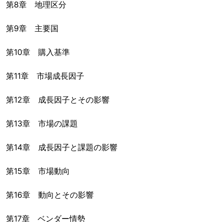
第8章 地理区分
第9章 主要国
第10章 購入基準
第11章 市場成長因子
第12章 成長因子とその影響
第13章 市場の課題
第14章 成長因子と課題の影響
第15章 市場動向
第16章 動向とその影響
第17章 ベンダー情勢