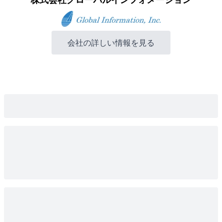
会社の詳しい情報を見る