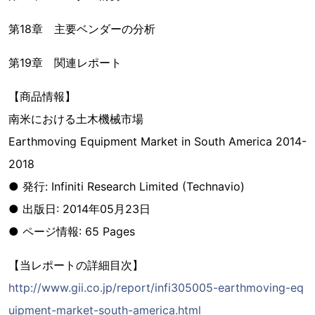
第18章 主要ベンダーの分析
第19章 関連レポート
【商品情報】
南米における土木機械市場
Earthmoving Equipment Market in South America 2014-
2018
● 発行: Infiniti Research Limited (Technavio)
● 出版日: 2014年05月23日
● ページ情報: 65 Pages
【当レポートの詳細目次】
http://www.gii.co.jp/report/infi305005-earthmoving-eq
uipment-market-south-america.html