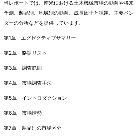
当レポートでは、南米における土木機械市場の動向や将来
予測、製品別、地域別の動向、成長因子と課題、主要ベン
ダーの分析などを提供しています。
第1章 エグゼクティブサマリー
第2章 略語リスト
第3章 調査範囲
第4章 市場調査手法
第5章 イントロダクション
第6章 市場情勢
第7章 製品別の市場区分