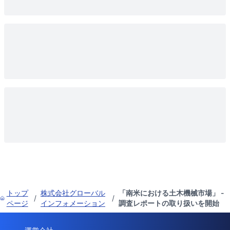
トップ
株式会社グローバル
「南米における土木機械市場」 -
/
/
ページ
インフォメーション
調査レポートの取り扱いを開始