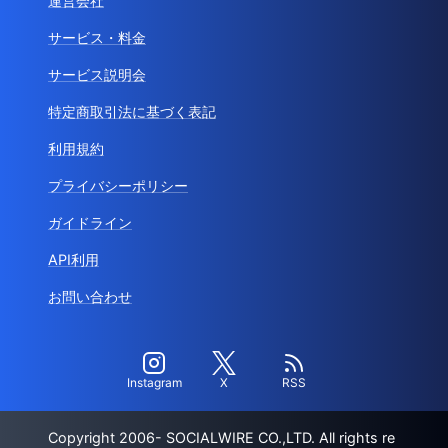
運営会社
サービス・料金
サービス説明会
特定商取引法に基づく表記
利用規約
プライバシーポリシー
ガイドライン
API利用
お問い合わせ
Instagram
X
RSS
Copyright 2006- SOCIALWIRE CO.,LTD. All rights re