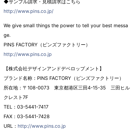
◆サンプル請求・見積請求はこちら
http://www.pins.co.jp/
We give small things the power to tell your best messa
ge.
PINS FACTORY（ピンズファクトリー）
http://www.pins.co.jp
【株式会社デザインアンドデベロップメント】
ブランド名称：PINS FACTORY（ピンズファクトリー）
所在地：〒108-0073 東京都港区三田4-15-35 三田ヒル
クレスト7F
TEL：03-5441-7417
FAX：03-5441-7428
URL：
http://www.pins.co.jp