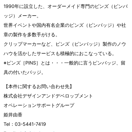
1990年に設立した、オーダーメイド専門のピンズ（ピンバ
ッジ）メーカー。
世界イベントや国内有名企業のピンズ（ピンバッジ）や社
章の製作を多数手がける。
クリップマーカーなど、ピンズ（ピンバッジ）製作のノウ
ハウを活かしたサービスも積極的におこなっている。
※ピンズ［PINS］とは・・・一般的に言うピンバッジ、留
具の付いたバッジ。
【本件に関するお問い合わせ先】
株式会社デザインアンドデベロップメント
オペレーションサポートグループ
姫井由香
Tel：03-5441-7419