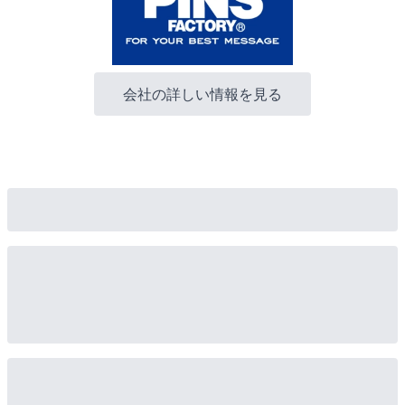
会社の詳しい情報を見る