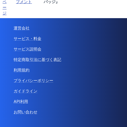
ペ
プメント
バッジ』
ー
ジ
運営会社
サービス・料金
サービス説明会
特定商取引法に基づく表記
利用規約
プライバシーポリシー
ガイドライン
API利用
お問い合わせ