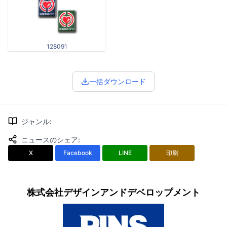
128091
一括ダウンロード
ジャンル
:
ニュースのシェア
:
X
Facebook
LINE
印刷
株式会社デザインアンドデベロップメント