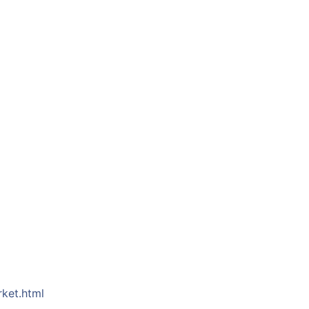
rket.html