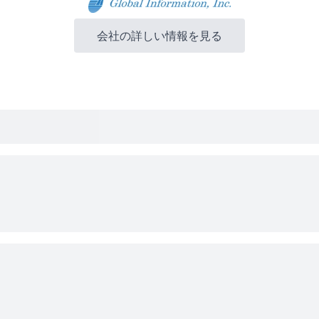
会社の詳しい情報を見る