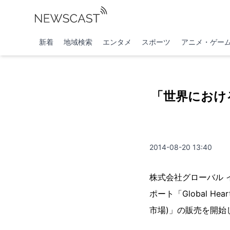
新着
地域検索
エンタメ
スポーツ
アニメ・ゲー
「世界におけ
2014-08-20 13:40
株式会社グローバル インフォ
ポート「Global Hear
市場)」の販売を開始