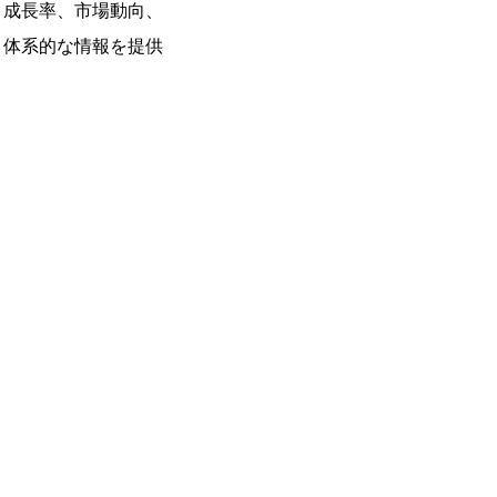
と成長率、市場動向、
、体系的な情報を提供