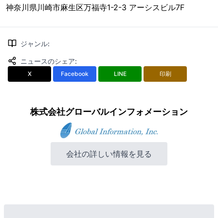
神奈川県川崎市麻生区万福寺1-2-3 アーシスビル7F
ジャンル
:
ニュースのシェア
:
X
Facebook
LINE
印刷
株式会社グローバルインフォメーション
会社の詳しい情報を見る