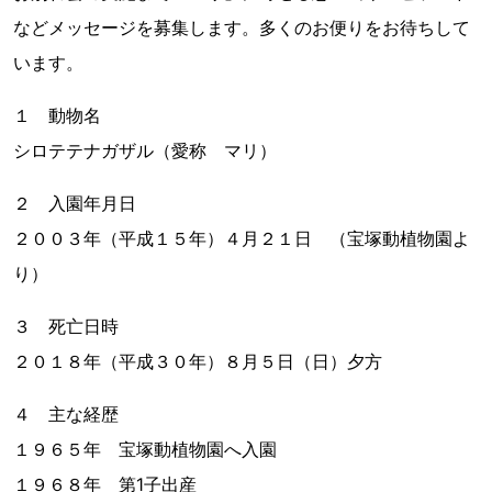
などメッセージを募集します。多くのお便りをお待ちして
います。
１ 動物名
シロテテナガザル（愛称 マリ）
２ 入園年月日
２００３年（平成１５年）４月２１日 （宝塚動植物園よ
り）
３ 死亡日時
２０１８年（平成３０年）８月５日（日）夕方
４ 主な経歴
１９６５年 宝塚動植物園へ入園
１９６８年 第1子出産