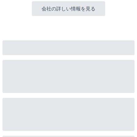
会社の詳しい情報を見る