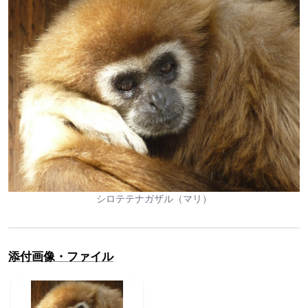
シロテテナガザル（マリ）
添付画像・ファイル