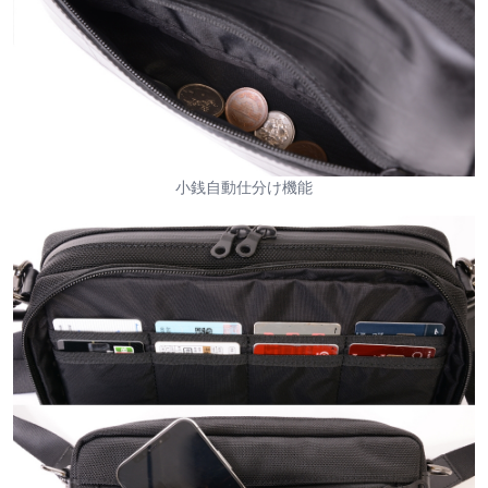
小銭自動仕分け機能