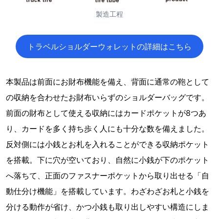
製造工程
トラベルショルダーウォレットの詳細はこちら
本製品は前面にお財布機能を備え、背面に通常の鞄として
の収納を合わせたお財布いらずのショルダーバッグです。
前面の財布として使える収納にはカードポケットが8つあ
り、カードを多く持ち歩く人にも十分な数を備えました。
反対側には小銭とお札を入れることができる収納ポケット
を搭載。下に穴が空いており、自然に小銭が下のポケット
へ落ちて、正面のファスナーポケットから取り出せる「自
動仕分け機能」を搭載しています。わざわざお札と小銭を
分ける動作が省け、かつ小銭も取り出しやすい構造にしま