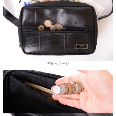
使用イメージ