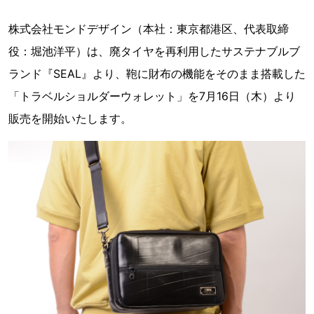
株式会社モンドデザイン（本社：東京都港区、代表取締
役：堀池洋平）は、廃タイヤを再利用したサステナブルブ
ランド『SEAL』より、鞄に財布の機能をそのまま搭載した
「トラベルショルダーウォレット」を7月16日（木）より
販売を開始いたします。