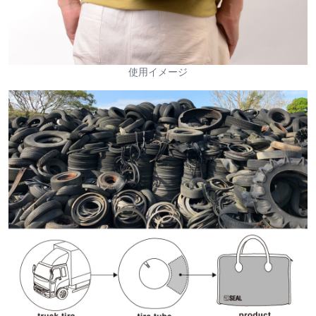
使用イメージ