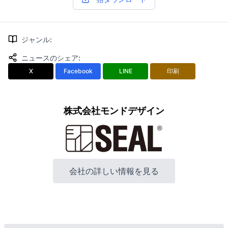
ジャンル
:
ニュースのシェア
:
X
Facebook
LINE
印刷
株式会社モンドデザイン
会社の詳しい情報を見る