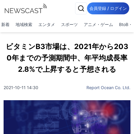
会員登録 / ログイン
新着
地域検索
エンタメ
スポーツ
アニメ・ゲーム
BtoB
ビタミンB3市場は、2021年から203
0年までの予測期間中、年平均成長率
2.8%で上昇すると予想される
2021-10-11 14:30
Report Ocean Co. Ltd.