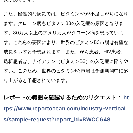
また、慢性的な病気では、ビタミンB3が不足しがちになり
ます。クローン病もビタミンB3の欠乏症の原因となりま
す。80万人以上のアメリカ人がクローン病を患っていま
す。これらの要因により、世界のビタミンB3市場は有望な
成長を示すと予想されます。また、がん患者、HIV患者、
透析患者は、ナイアシン（ビタミンB3）の欠乏症に陥りや
すい。このため、世界のビタミンB3市場は予測期間中に盛
り上がると予想されています。
レポートの範囲を確認するためのリクエスト：
ht
tps://www.reportocean.com/industry-vertical
s/sample-request?report_id=BWCC648