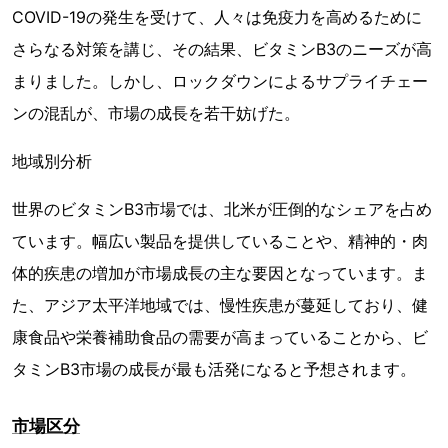
COVID-19の発生を受けて、人々は免疫力を高めるために
さらなる対策を講じ、その結果、ビタミンB3のニーズが高
まりました。しかし、ロックダウンによるサプライチェー
ンの混乱が、市場の成長を若干妨げた。
地域別分析
世界のビタミンB3市場では、北米が圧倒的なシェアを占め
ています。幅広い製品を提供していることや、精神的・肉
体的疾患の増加が市場成長の主な要因となっています。ま
た、アジア太平洋地域では、慢性疾患が蔓延しており、健
康食品や栄養補助食品の需要が高まっていることから、ビ
タミンB3市場の成長が最も活発になると予想されます。
市場区分