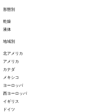
形態別
乾燥
液体
地域別
北アメリカ
アメリカ
カナダ
メキシコ
ヨーロッパ
西ヨーロッパ
イギリス
ドイツ