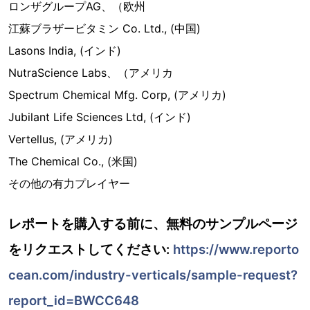
ロンザグループAG、（欧州
江蘇ブラザービタミン Co. Ltd., (中国)
Lasons India, (インド)
NutraScience Labs、（アメリカ
Spectrum Chemical Mfg. Corp, (アメリカ)
Jubilant Life Sciences Ltd, (インド)
Vertellus, (アメリカ)
The Chemical Co., (米国)
その他の有力プレイヤー
レポートを購入する前に、無料のサンプルページ
をリクエストしてください:
https://www.reporto
cean.com/industry-verticals/sample-request?
report_id=BWCC648