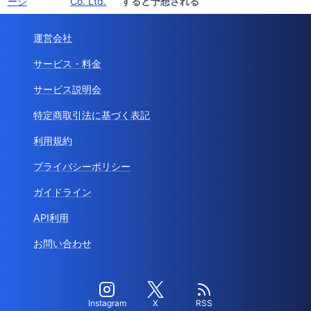
ージ
Co. Ltd.
すると予想される
運営会社
サービス・料金
サービス説明会
特定商取引法に基づく表記
利用規約
プライバシーポリシー
ガイドライン
API利用
お問い合わせ
Instagram
X
RSS