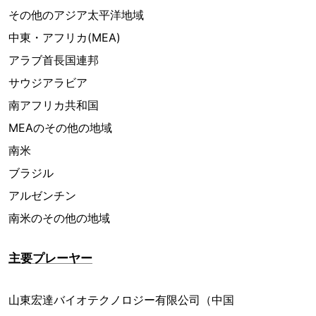
その他のアジア太平洋地域
中東・アフリカ(MEA)
アラブ首長国連邦
サウジアラビア
南アフリカ共和国
MEAのその他の地域
南米
ブラジル
アルゼンチン
南米のその他の地域
主要プレーヤー
山東宏達バイオテクノロジー有限公司（中国