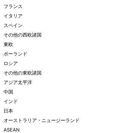
フランス
イタリア
スペイン
その他の西欧諸国
東欧
ポーランド
ロシア
その他の東欧諸国
アジア太平洋
中国
インド
日本
オーストラリア・ニュージーランド
ASEAN