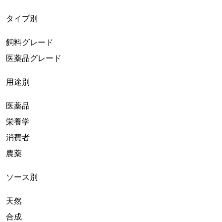
タイプ別
飼料グレード
医薬品グレード
用途別
医薬品
栄養学
消費者
農薬
ソース別
天然
合成