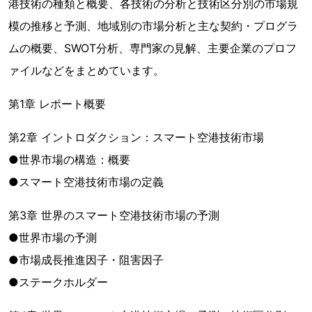
港技術の種類と概要、各技術の分析と技術区分別の市場規
模の推移と予測、地域別の市場分析と主な契約・プログラ
ムの概要、SWOT分析、専門家の見解、主要企業のプロフ
ァイルなどをまとめています。
第1章 レポート概要
第2章 イントロダクション：スマート空港技術市場
●世界市場の構造：概要
●スマート空港技術市場の定義
第3章 世界のスマート空港技術市場の予測
●世界市場の予測
●市場成長推進因子・阻害因子
●ステークホルダー