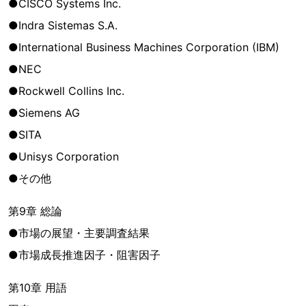
●CISCO Systems Inc.
●Indra Sistemas S.A.
●International Business Machines Corporation (IBM)
●NEC
●Rockwell Collins Inc.
●Siemens AG
●SITA
●Unisys Corporation
●その他
第9章 総論
●市場の展望・主要調査結果
●市場成長推進因子・阻害因子
第10章 用語