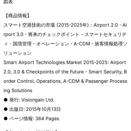
図表
【商品情報】
スマート空港技術の市場 (2015-2025年)：Airport 2.0・Ai
rport 3.0・将来のチェックポイント - スマートセキュリテ
ィ・国境管理・オペレーション・A-CDM・旅客情報処理ソ
リューション
Smart Airport Technologies Market 2015-2025: Airport
2.0, 3.0 & Checkpoints of the Future - Smart Security, B
order Control, Operations, A-CDM & Passenger Process
ing Solutions
● 発行: Visiongain Ltd.
● 出版日: 2015年10月13日
● ページ情報: 364 Pages