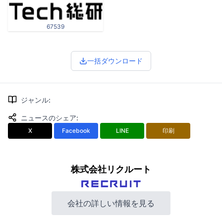
67539
一括ダウンロード
ジャンル
:
ニュースのシェア
:
X
Facebook
LINE
印刷
株式会社リクルート
会社の詳しい情報を見る