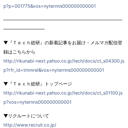
p?p=001775&vos=nyternns000000000001
――――――――――――――――――――――――――
―――――――――
▼『Ｔｅｃｈ総研』の新着記事をお届け・メルマガ配信登
録はこちらから
http://rikunabi-next.yahoo.co.jp/tech/docs/ct_s04300.js
p?rfr_id=tmmrel&vos=nyternns000000000001
▼『Ｔｅｃｈ総研』トップページ
http://rikunabi-next.yahoo.co.jp/tech/docs/ct_s01100.js
p?vos=nyternns000000000001
▼リクルートについて
http://www.recruit.co.jp/