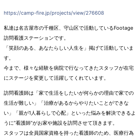
https://camp-fire.jp/projects/view/276608
私達は名古屋市の千種区、守山区で活動しているFootage
訪問看護ステーションです。
「笑顔のある、あなたらしい人生を」掲げて活動していま
す。
今まで、様々な経験を病院で行なってきたスタッフが在宅
にステージを変更して活躍してくれています。
訪問看護師は「家で生活をしたいが何らかの理由で家での
生活が難しい」「治療があるからやりたいことができな
い」「親が1人暮らしで心配」といった悩みを解決できるよ
うに”看護師”がお家や施設を訪問させて頂きます。
スタッフは全員国家資格を持った看護師のため、医療行為