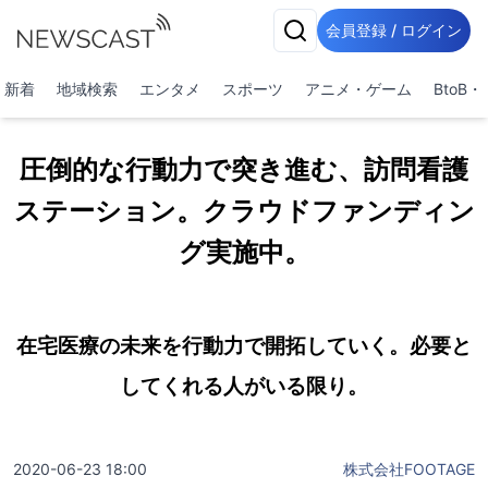
会員登録 / ログイン
新着
地域検索
エンタメ
スポーツ
アニメ・ゲーム
BtoB
圧倒的な行動力で突き進む、訪問看護
ステーション。クラウドファンディン
グ実施中。
在宅医療の未来を行動力で開拓していく。必要と
してくれる人がいる限り。
2020-06-23 18:00
株式会社FOOTAGE