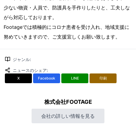
少ない物資・人員で、防護具を手作りしたりと、工夫しな
がら対応しております。
Footageでは積極的にコロナ患者を受け入れ、地域支援に
努めていきますので、ご支援宜しくお願い致します。
ジャンル
:
ニュースのシェア
:
X
Facebook
LINE
印刷
株式会社FOOTAGE
会社の詳しい情報を見る