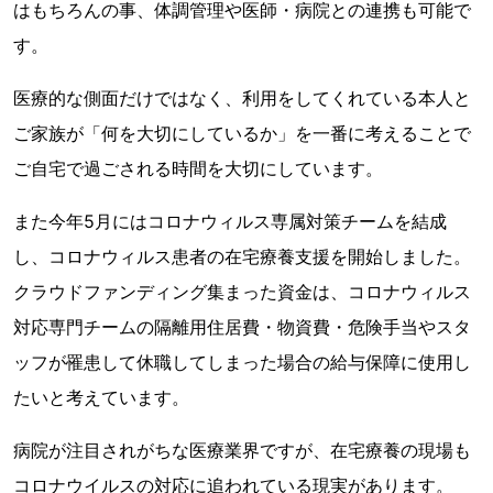
はもちろんの事、体調管理や医師・病院との連携も可能で
す。
医療的な側面だけではなく、利用をしてくれている本人と
ご家族が「何を大切にしているか」を一番に考えることで
ご自宅で過ごされる時間を大切にしています。
また今年5月にはコロナウィルス専属対策チームを結成
し、コロナウィルス患者の在宅療養支援を開始しました。
クラウドファンディング集まった資金は、コロナウィルス
対応専門チームの隔離用住居費・物資費・危険手当やスタ
ッフが罹患して休職してしまった場合の給与保障に使用し
たいと考えています。
病院が注目されがちな医療業界ですが、在宅療養の現場も
コロナウイルスの対応に追われている現実があります。